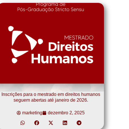
Inscrições para o mestrado em direitos humanos
seguem abertas até janeiro de 2026.
marketing
dezembro 2, 2025