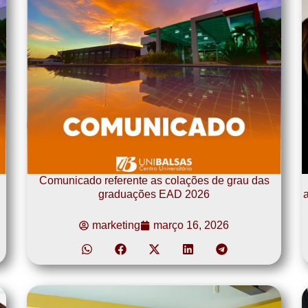
Comunicado referente as colações de grau das
graduações EAD 2026
a
marketing
março 16, 2026