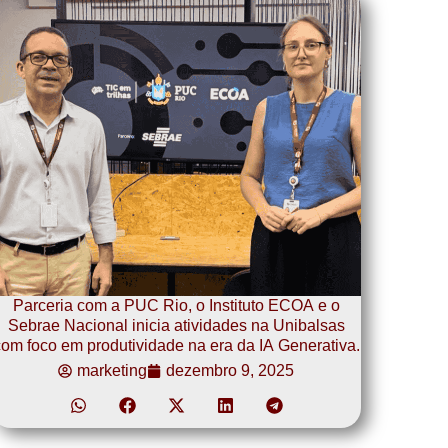
Parceria com a PUC Rio, o Instituto ECOA e o
Sebrae Nacional inicia atividades na Unibalsas
om foco em produtividade na era da IA Generativa.
marketing
dezembro 9, 2025