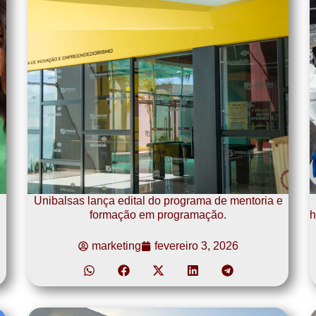
Unibalsas lança edital do programa de mentoria e
formação em programação.
h
marketing
fevereiro 3, 2026