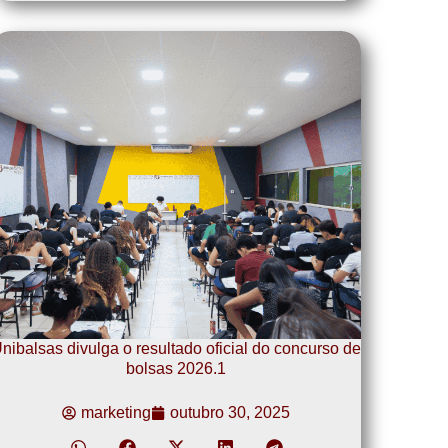
nibalsas divulga o resultado oficial do concurso de
bolsas 2026.1
marketing
outubro 30, 2025