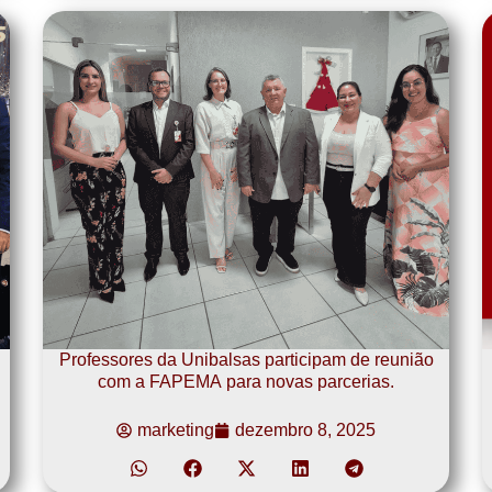
Professores da Unibalsas participam de reunião
com a FAPEMA para novas parcerias.
marketing
dezembro 8, 2025