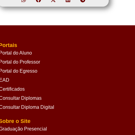
Portais
Portal do Aluno
Portal do Professor
Portal do Egresso
EAD
Certificados
Consultar Diplomas
Consultar Diploma Digital
Sobre o Site
Graduação Presencial