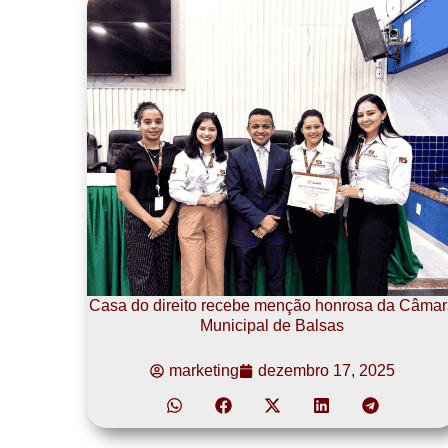
Casa do direito recebe menção honrosa da Câmar
Municipal de Balsas
marketing
dezembro 17, 2025