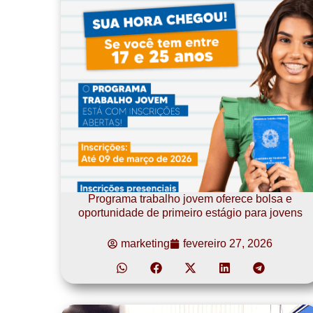
Programa trabalho jovem oferece bolsa e
oportunidade de primeiro estágio para jovens
marketing
fevereiro 27, 2026