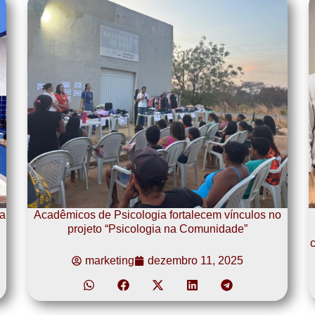
a
Acadêmicos de Psicologia fortalecem vínculos no
projeto “Psicologia na Comunidade”
c
marketing
dezembro 11, 2025