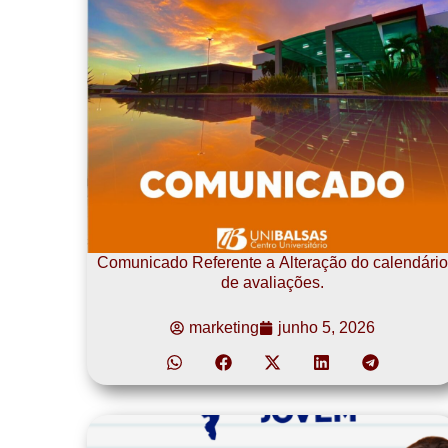
Comunicado Referente a Alteração do calendário
de avaliações.
marketing
junho 5, 2026