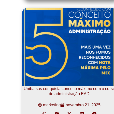
Unibalsas conquista conceito máximo com o curs
de administração EAD
marketing
novembro 21, 2025