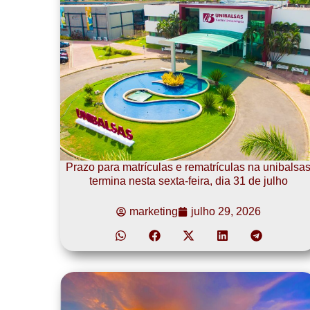
Prazo para matrículas e rematrículas na unibalsa
termina nesta sexta-feira, dia 31 de julho
marketing
julho 29, 2026