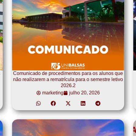
s
Comunicado de procedimentos para os alunos que
não realizarem a rematrícula para o semestre letivo
2026.2
marketing
julho 20, 2026