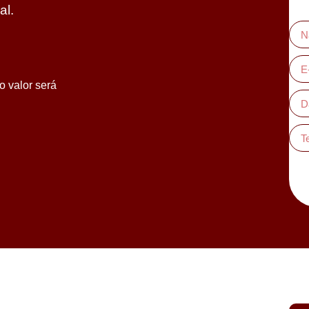
al.
o valor será