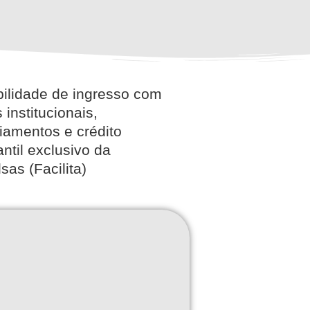
bilidade de ingresso com
 institucionais,
iamentos e crédito
ntil exclusivo da
sas (Facilita)