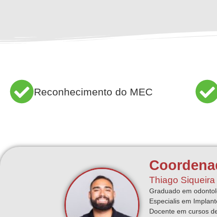
Reconhecimento do MEC
Coordena
Thiago Siqueir
Graduado em odontol
Especialis em Implant
Docente em cursos de