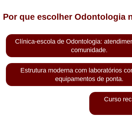
Por que escolher Odontologia 
Clínica-escola de Odontologia: atendimen
comunidade.
Estrutura moderna com laboratórios co
equipamentos de ponta.
Curso rec