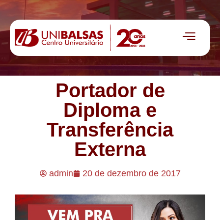
Portador de
Diploma e
Transferência
Externa
admin
20 de dezembro de 2017