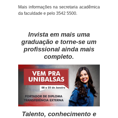
Mais informações na secretaria acadêmica
da faculdade e pelo 3542 5500.
Invista em mais uma
graduação e torne-se um
profissional ainda mais
completo.
Talento, conhecimento e