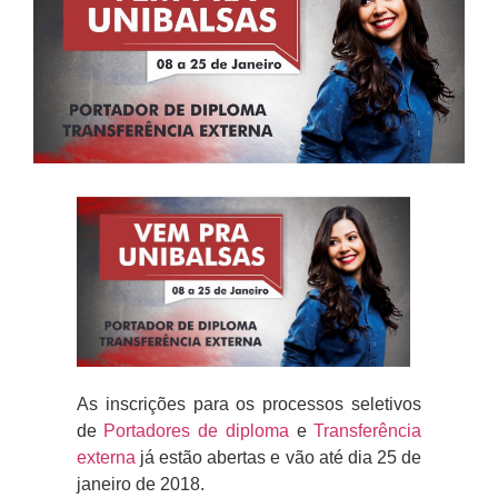
As inscrições para os processos seletivos
de
Portadores de diploma
e
Transferência
externa
já estão abertas e vão até dia 25 de
janeiro de 2018.