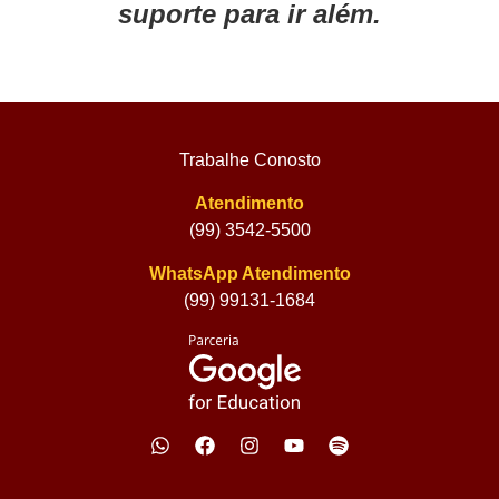
suporte para ir além.
Trabalhe Conosto
Atendimento
(99) 3542-5500
WhatsApp Atendimento
(99) 99131-1684