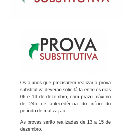
Os alunos que precisarem realizar a prova
substitutiva deverão solicitá-la entre os dias
06 e 14 de dezembro, com prazo máximo
de 24h de antecedência do início do
período de realização.
As provas serão realizadas de 13 a 15 de
dezembro.