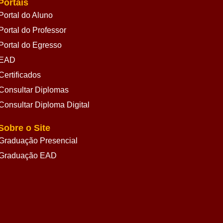
Portais
Portal do Aluno
Portal do Professor
Portal do Egresso
EAD
Certificados
Consultar Diplomas
Consultar Diploma Digital
Sobre o Site
Graduação Presencial
Graduação EAD