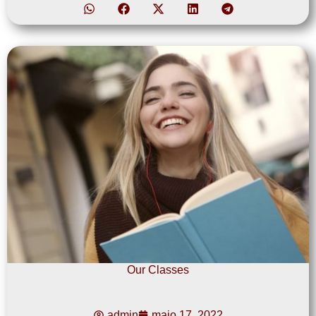
Our Classes
admin
maio 17, 2022