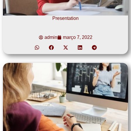
Presentation
admin
março 7, 2022