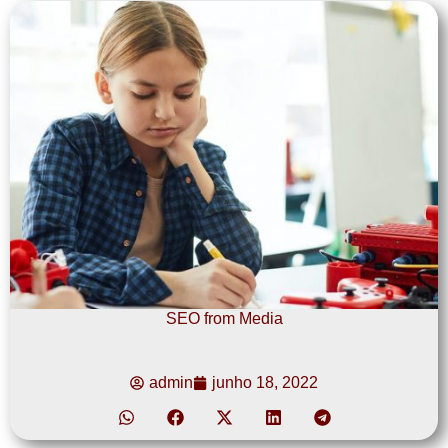
SEO from Media
admin
junho 18, 2022