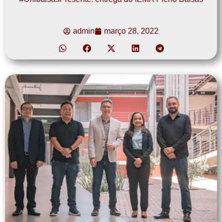
admin
março 28, 2022