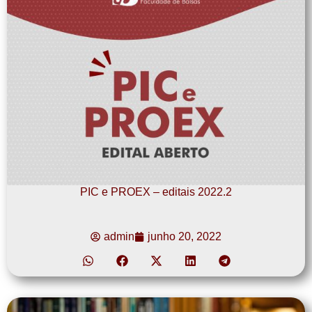
PIC e PROEX – editais 2022.2
admin
junho 20, 2022