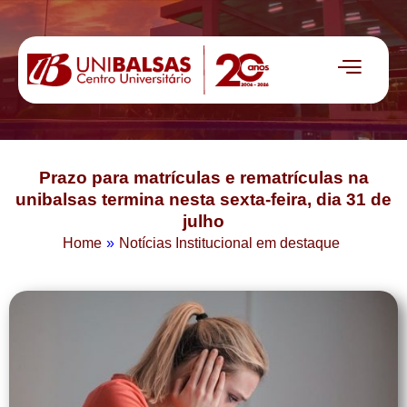
Prazo para matrículas e rematrículas na
unibalsas termina nesta sexta-feira, dia 31 de
julho
Home
»
Notícias Institucional em destaque