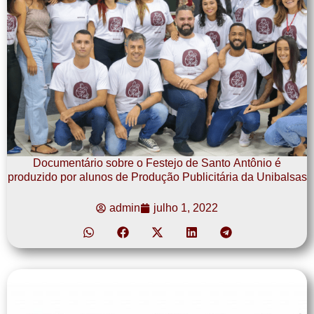
Documentário sobre o Festejo de Santo Antônio é
produzido por alunos de Produção Publicitária da Unibalsas
admin
julho 1, 2022