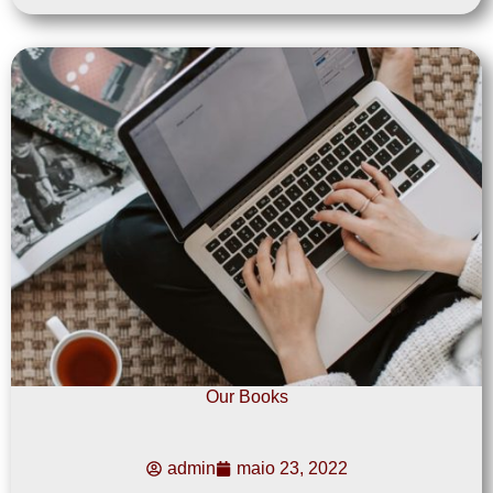
Our Books
admin
maio 23, 2022