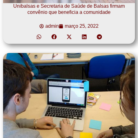
Unibalsas e Secretaria de Saúde de Balsas firmam
convênio que beneficia a comunidade
admin
março 25, 2022