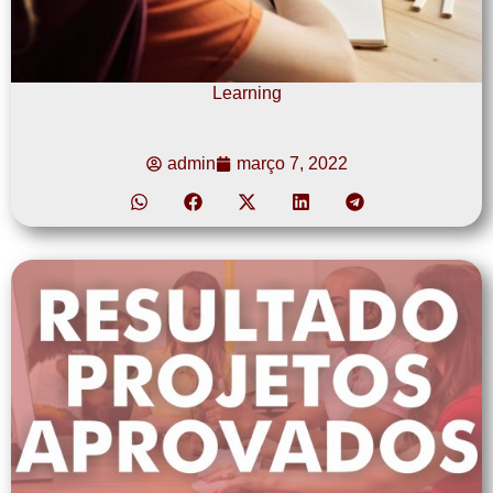
Learning
admin
março 7, 2022