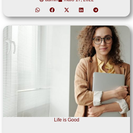
Life is Good