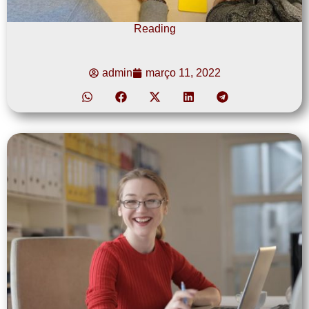
Reading
admin
março 11, 2022