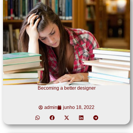
Becoming a better designer
admin
junho 18, 2022