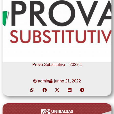
Prova Substitutiva – 2022.1
admin
junho 21, 2022