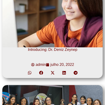
Introducing: Dr. Deniz Zeynep
admin
julho 20, 2022