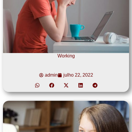
Working
admin
julho 22, 2022