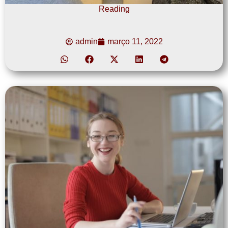
Reading
admin
março 11, 2022