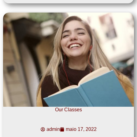
Our Classes
admin
maio 17, 2022