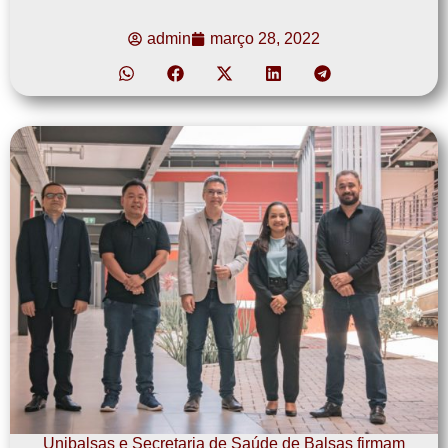
admin
março 28, 2022
Unibalsas e Secretaria de Saúde de Balsas firmam