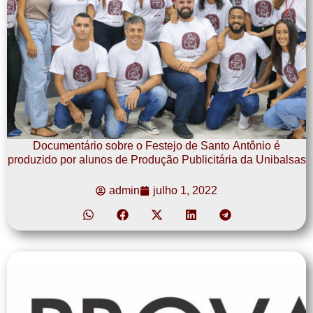
Documentário sobre o Festejo de Santo Antônio é
produzido por alunos de Produção Publicitária da Unibalsas
admin
julho 1, 2022