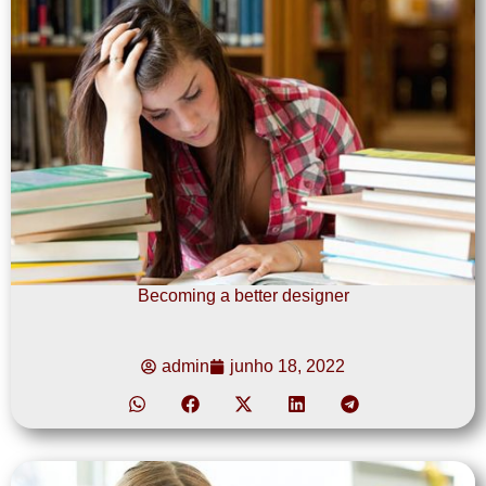
Becoming a better designer
admin
junho 18, 2022