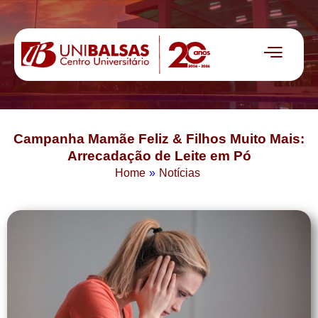
Campanha Mamãe Feliz & Filhos Muito Mais:
Arrecadação de Leite em Pó
Home
»
Notícias