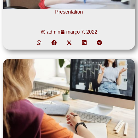
Presentation
admin
março 7, 2022