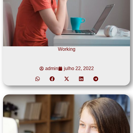
Working
admin
julho 22, 2022