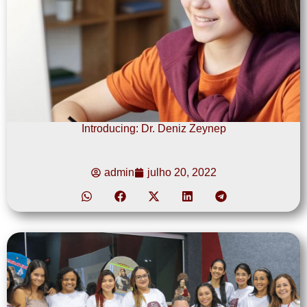
Introducing: Dr. Deniz Zeynep
admin
julho 20, 2022