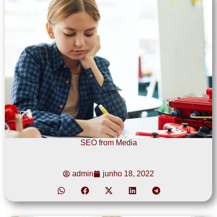
SEO from Media
admin
junho 18, 2022