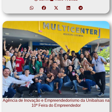
Agência de Inovação e Empreendedorismo da Unibalsas na
10ª Feira do Empreendedor