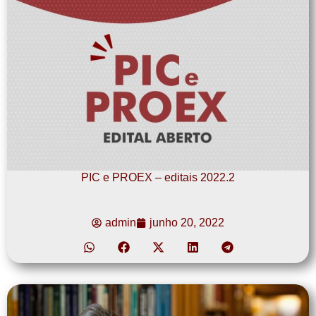
PIC e PROEX – editais 2022.2
admin
junho 20, 2022