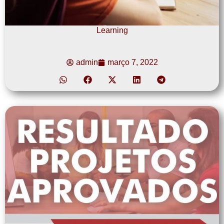
Learning
admin
março 7, 2022