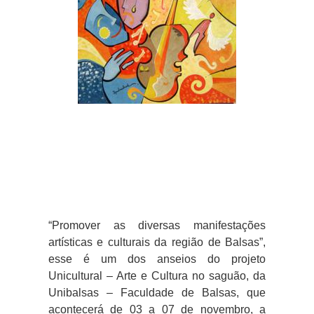
“Promover as diversas manifestações
artísticas e culturais da região de Balsas”,
esse é um dos anseios do projeto
Unicultural – Arte e Cultura no saguão
, da
Unibalsas – Faculdade de Balsas
, que
acontecerá de 03 a 07 de novembro, a