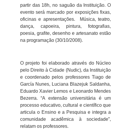
partir das 18h, no saguão da Instituição. O
evento será marcado por exposições fixas,
oficinas e apresentações. Música, teatro,
dança, capoeira, pintura, fotografias,
poesia, grafite, desenho e artesanato estão
na programação (30/10/2008).
O projeto foi elaborado através do Núcleo
pelo Direito à Cidade (Nudic), da Instituição
e coordenado pelos professores Tiago de
García Nunes, Luciana Blazejuk Saldanha,
Eduardo Xavier Lemos e Leonardo Mendes
Bezerra. “A extensão universitária é um
processo educativo, cultural e científico que
articula o Ensino e a Pesquisa e integra a
comunidade acadêmica à sociedade”,
relatam os professores.