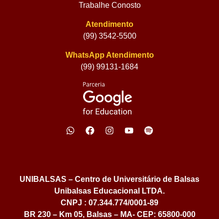
Trabalhe Conosto
Atendimento
(99) 3542-5500
WhatsApp Atendimento
(99) 99131-1684
UNIBALSAS – Centro de Universitário de Balsas
Unibalsas Educacional LTDA.
CNPJ : 07.344.774/0001-89
BR 230 – Km 05, Balsas – MA- CEP: 65800-000