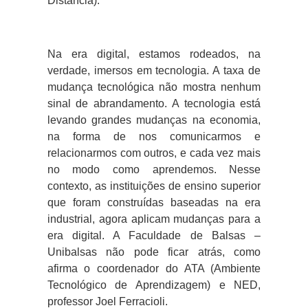
Distância).
Na era digital, estamos rodeados, na
verdade, imersos em tecnologia. A taxa de
mudança tecnológica não mostra nenhum
sinal de abrandamento. A tecnologia está
levando grandes mudanças na economia,
na forma de nos comunicarmos e
relacionarmos com outros, e cada vez mais
no modo como aprendemos. Nesse
contexto, as instituições de ensino superior
que foram construídas baseadas na era
industrial, agora aplicam mudanças para a
era digital. A Faculdade de Balsas –
Unibalsas não pode ficar atrás, como
afirma o coordenador do ATA (Ambiente
Tecnológico de Aprendizagem) e NED,
professor Joel Ferracioli.