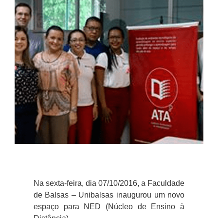
Na sexta-feira, dia 07/10/2016, a Faculdade
de Balsas – Unibalsas inaugurou um novo
espaço para NED (Núcleo de Ensino à