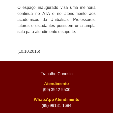
O espaço inaugurado visa uma melhoria
contínua no ATA e no atendimento aos
acadêmicos da Unibalsas. Professores,
tutores e estudantes possuem uma ampla
sala para atendimento e suporte.
(10.10.2016)
Trabalhe Conosto
Atendimento
(99) 3542-5500
WhatsApp Atendimento
(99) 99131-1684