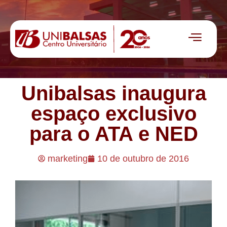
Unibalsas inaugura
espaço exclusivo
para o ATA e NED
marketing
10 de outubro de 2016