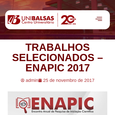
TRABALHOS
SELECIONADOS –
ENAPIC 2017
admin
25 de novembro de 2017