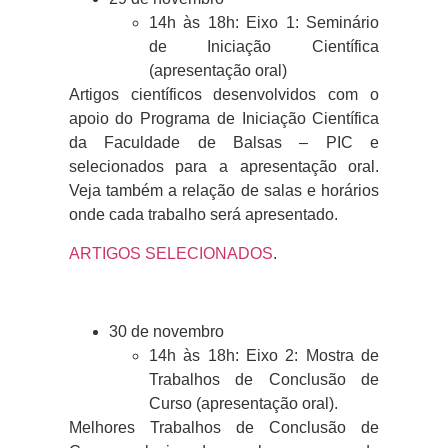
14h às 18h: Eixo 1: Seminário
de Iniciação Científica
(apresentação oral)
Artigos científicos desenvolvidos com o
apoio do Programa de Iniciação Científica
da Faculdade de Balsas – PIC e
selecionados para a apresentação oral.
Veja também a relação de salas e horários
onde cada trabalho será apresentado.
ARTIGOS SELECIONADOS
.
30 de novembro
14h às 18h: Eixo 2: Mostra de
Trabalhos de Conclusão de
Curso (apresentação oral).
Melhores Trabalhos de Conclusão de