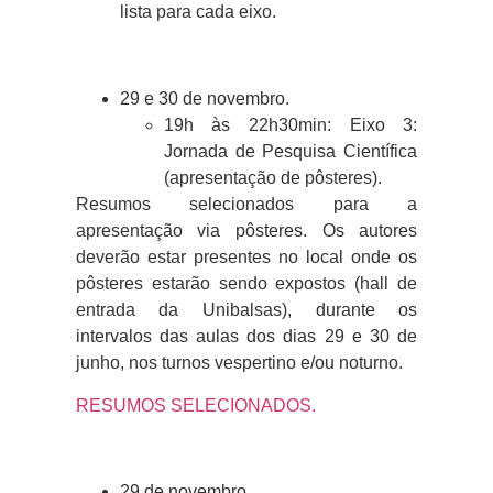
lista para cada eixo.
29 e 30 de novembro.
19h às 22h30min: Eixo 3:
Jornada de Pesquisa Científica
(apresentação de pôsteres).
Resumos selecionados para a
apresentação via pôsteres. Os autores
deverão estar presentes no local onde os
pôsteres estarão sendo expostos (hall de
entrada da Unibalsas), durante os
intervalos das aulas dos dias 29 e 30 de
junho, nos turnos vespertino e/ou noturno.
RESUMOS SELECIONADOS.
29 de novembro