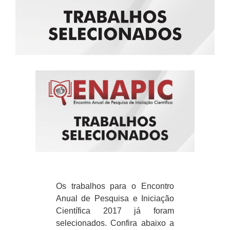
Os trabalhos para o Encontro
Anual de Pesquisa e Iniciação
Científica 2017 já foram
selecionados. Confira abaixo a