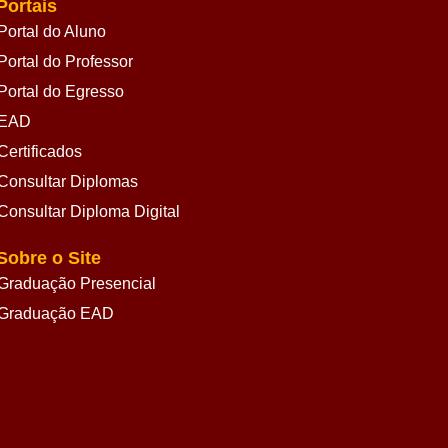
Portais
Portal do Aluno
Portal do Professor
Portal do Egresso
EAD
Certificados
Consultar Diplomas
Consultar Diploma Digital
Sobre o Site
Graduação Presencial
Graduação EAD