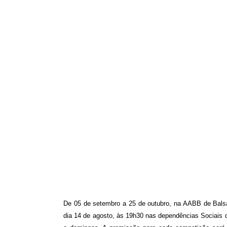
De 05 de setembro a 25 de outubro, na AABB de Balsa
dia 14 de agosto, às 19h30 nas dependências Sociais