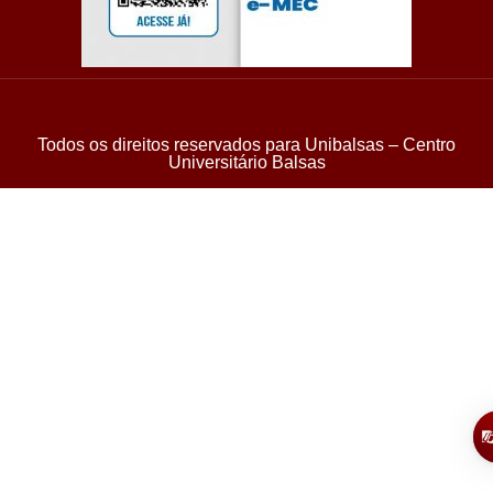
Todos os direitos reservados para Unibalsas – Centro
Universitário Balsas