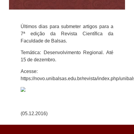
Últimos dias para submeter artigos para a
7ª edição da Revista Científica da
Faculdade de Balsas.
Temática: Desenvolvimento Regional. Até
15 de dezembro.
Acesse:
https://novo.unibalsas.edu.br/revista/index.php/uniba
(05.12.2016)