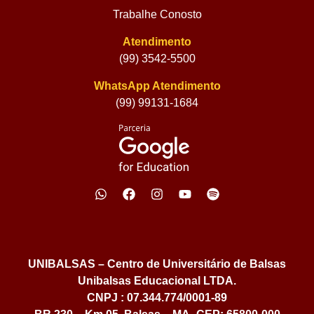
Trabalhe Conosto
Atendimento
(99) 3542-5500
WhatsApp Atendimento
(99) 99131-1684
UNIBALSAS – Centro de Universitário de Balsas
Unibalsas Educacional LTDA.
CNPJ : 07.344.774/0001-89