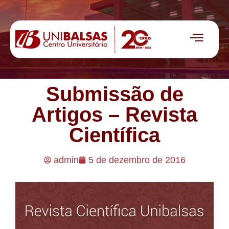
Submissão de
Artigos – Revista
Científica
admin
5 de dezembro de 2016