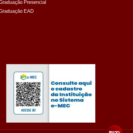
Graduação Presencial
Graduação EAD