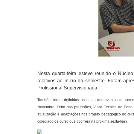
Nesta quarta-feira esteve reunido o Núcle
relativos ao inicio do semestre. Foram ap
Profissional Supervisionada.
Também foram definidas as datas dos eventos do semes
Novembro: Feira das profissões, Visita Técnica ao Porto
atualização e adaptações nos projeto pedagógico do curs
colegiado de curso que ocorrerá na próxima sexta-feira.