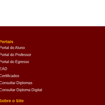
Portais
Portal do Aluno
Portal do Professor
Portal do Egresso
EAD
Certificados
Consultar Diplomas
Consultar Diploma Digital
Sobre o Site