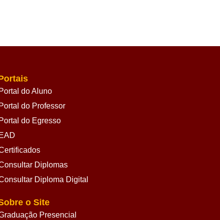
Portais
Portal do Aluno
Portal do Professor
Portal do Egresso
EAD
Certificados
Consultar Diplomas
Consultar Diploma Digital
Sobre o Site
Graduação Presencial