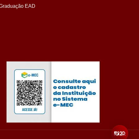
Graduação EAD