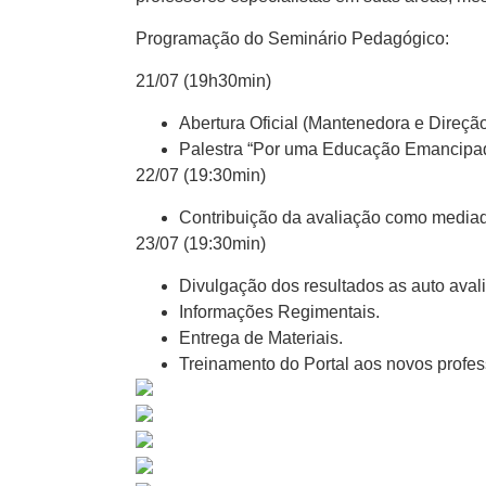
Programação do Seminário Pedagógico:
21/07 (19h30min)
Abertura Oficial (Mantenedora e Direçã
Palestra “Por uma Educação Emancipador
22/07 (19:30min)
Contribuição da avaliação como mediado
23/07 (19:30min)
Divulgação dos resultados as auto avali
Informações Regimentais.
Entrega de Materiais.
Treinamento do Portal aos novos profes