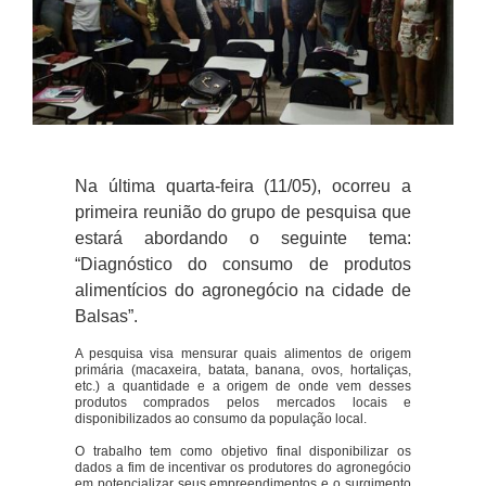
Na última quarta-feira (11/05), ocorreu a
primeira reunião do grupo de pesquisa que
estará abordando o seguinte tema:
“Diagnóstico do consumo de produtos
alimentícios do agronegócio na cidade de
Balsas”.
A pesquisa visa mensurar quais alimentos de origem
primária (macaxeira, batata, banana, ovos, hortaliças,
etc.) a quantidade e a origem de onde vem desses
produtos comprados pelos mercados locais e
disponibilizados ao consumo da população local.
O trabalho tem como objetivo final disponibilizar os
dados a fim de incentivar os produtores do agronegócio
em potencializar seus empreendimentos e o surgimento