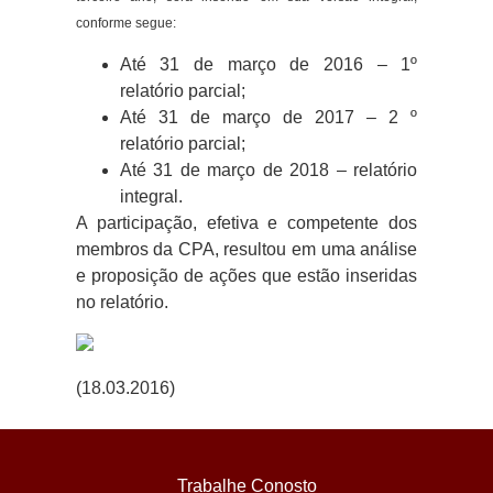
conforme segue:
Até 31 de março de 2016 – 1º
relatório parcial;
Até 31 de março de 2017 – 2 º
relatório parcial;
Até 31 de março de 2018 – relatório
integral.
A participação, efetiva e competente dos
membros da CPA, resultou em uma análise
e proposição de ações que estão inseridas
no relatório.
(18.03.2016)
Trabalhe Conosto