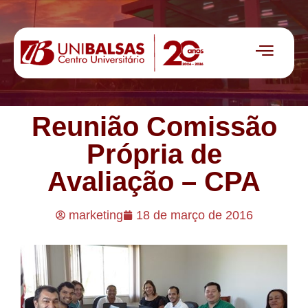
Reunião Comissão
Própria de
Avaliação – CPA
marketing
18 de março de 2016