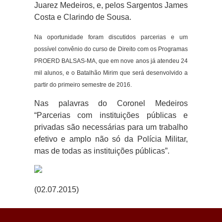
Juarez Medeiros, e, pelos Sargentos James
Costa e Clarindo de Sousa.
Na oportunidade foram discutidos parcerias e um
possível convênio do curso de Direito com os Programas
PROERD BALSAS-MA, que em nove anos já atendeu 24
mil alunos, e o Batalhão Mirim que será desenvolvido a
partir do primeiro semestre de 2016.
Nas palavras do Coronel Medeiros
“Parcerias com instituições públicas e
privadas são necessárias para um trabalho
efetivo e amplo não só da Polícia Militar,
mas de todas as instituições públicas”.
(02.07.2015)