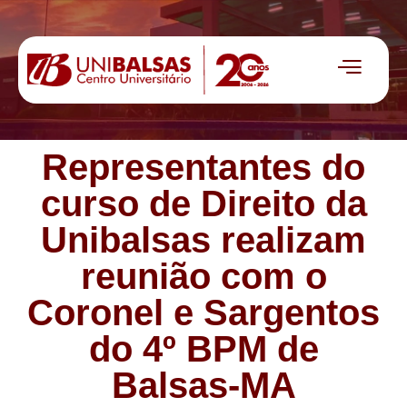
Representantes do
curso de Direito da
Unibalsas realizam
reunião com o
Coronel e Sargentos
do 4º BPM de
Balsas-MA