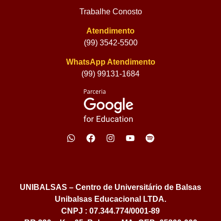
Trabalhe Conosto
Atendimento
(99) 3542-5500
WhatsApp Atendimento
(99) 99131-1684
UNIBALSAS – Centro de Universitário de Balsas
Unibalsas Educacional LTDA.
CNPJ : 07.344.774/0001-89