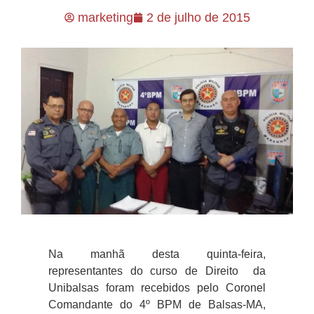
marketing
2 de julho de 2015
Na manhã desta quinta-feira,
representantes do curso de Direito da
Unibalsas foram recebidos pelo Coronel
Comandante do 4º BPM de Balsas-MA,