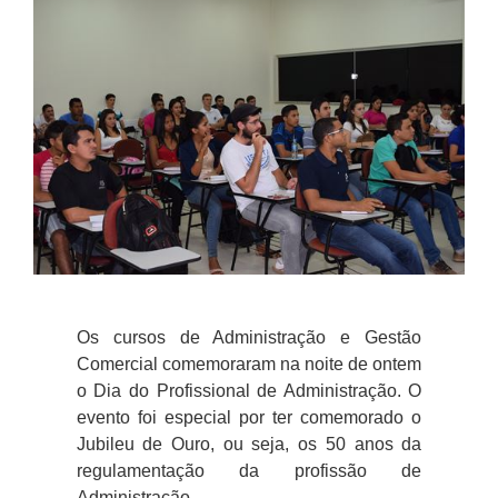
Os cursos de Administração e Gestão
Comercial comemoraram na noite de ontem
o
Dia do Profissional de Administração.
O
evento foi especial por ter comemorado o
Jubileu de Ouro, ou seja, os 50 anos da
regulamentação da profissão de
Administração.