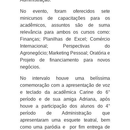
No evento, foram oferecidos sete
minicursos de capacitações para os
acadêmicos, assuntos são de suma
relevância para ambos os cursos como:
Finanças; Planilhas de Excel; Comércio
Internacional; Perspectivas do
Agronegócio; Marketing Pessoal; Oratória e
Projeto de financiamento para novos
negócios.
No intervalo houve uma belíssima
comemoração com a apresentação de voz
e teclado da acadêmica Carine do 6°
período e de sua amiga Adriana, após
houve a participação dos alunos do 4°
período de Administração que
apresentaram uma esquete teatral, bem
como uma paródia e por fim entrega de