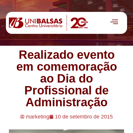
Realizado evento
em comemoração
ao Dia do
Profissional de
Administração
marketing
10 de setembro de 2015