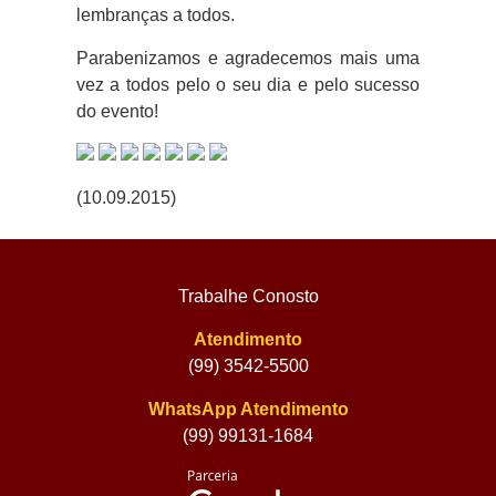
lembranças a todos.
Parabenizamos e agradecemos mais uma
vez a todos pelo o seu dia e pelo sucesso
do evento!
(10.09.2015)
Trabalhe Conosto
Atendimento
(99) 3542-5500
WhatsApp Atendimento
(99) 99131-1684