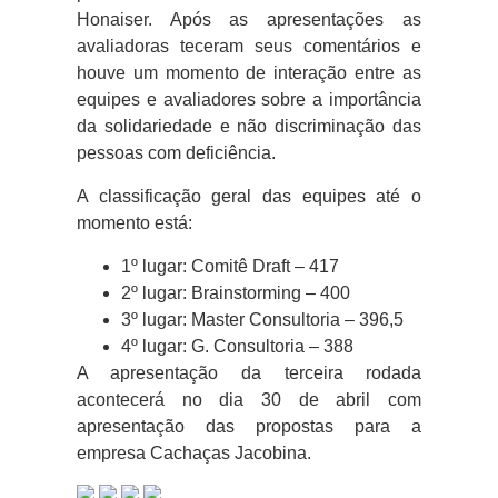
Honaiser. Após as apresentações as
avaliadoras teceram seus comentários e
houve um momento de interação entre as
equipes e avaliadores sobre a importância
da solidariedade e não discriminação das
pessoas com deficiência.
A classificação geral das equipes até o
momento está:
1º lugar: Comitê Draft – 417
2º lugar: Brainstorming – 400
3º lugar: Master Consultoria – 396,5
4º lugar: G. Consultoria – 388
A apresentação da terceira rodada
acontecerá no dia 30 de abril com
apresentação das propostas para a
empresa Cachaças Jacobina.