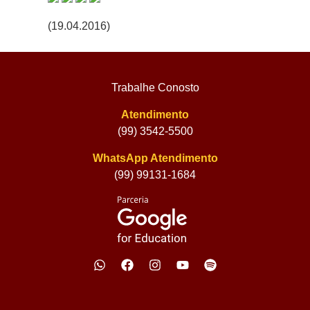
(19.04.2016)
Trabalhe Conosto
Atendimento
(99) 3542-5500
WhatsApp Atendimento
(99) 99131-1684