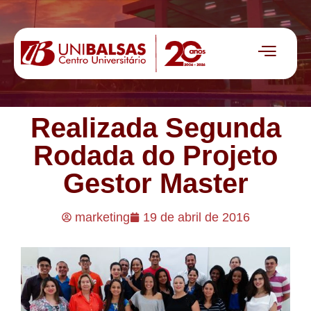
Realizada Segunda
Rodada do Projeto
Gestor Master
marketing
19 de abril de 2016