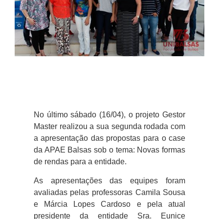
No último sábado (16/04), o projeto Gestor
Master realizou a sua segunda rodada com
a apresentação das propostas para o case
da APAE Balsas sob o tema: Novas formas
de rendas para a entidade.
As apresentações das equipes foram
avaliadas pelas professoras Camila Sousa
e Márcia Lopes Cardoso e pela atual
presidente da entidade Sra. Eunice