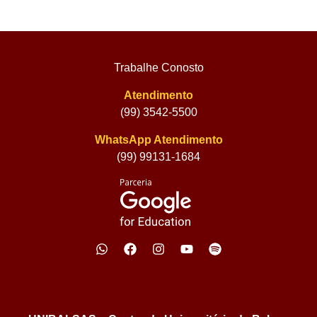
Trabalhe Conosto
Atendimento
(99) 3542-5500
WhatsApp Atendimento
(99) 99131-1684