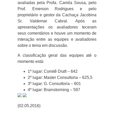
avaliadas pela Profa. Camila Sousa, pelo
Prof. Emerson Rodrigues e pelo
proprietário e gestor da Cachaça Jacobina
Sr. Valdemar Cabral. Após as
apresentações os avaliadores teceram
seus comentários e houve um momento de
interação entre as equipes e avaliadores
sobre o tema em discussão.
A classificação geral das equipes até o
momento está:
1º lugar: Comitê Draft – 642
2º lugar: Master Consultoria – 625,5
3º lugar: G. Consultoria – 601
4º lugar: Brainstorming – 597
(02.05.2016)