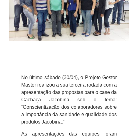
No último sábado (30/04), o Projeto Gestor
Master realizou a sua terceira rodada com a
apresentação das propostas para o case da
Cachaça Jacobina sob o tema:
“Conscientização dos colaboradores sobre
a importância da sanidade e qualidade dos
produtos Jacobina.”
As apresentações das equipes foram