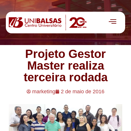
Projeto Gestor
Master realiza
terceira rodada
marketing
2 de maio de 2016