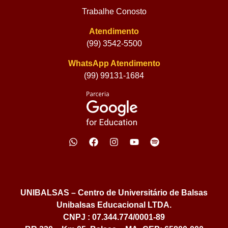
Trabalhe Conosto
Atendimento
(99) 3542-5500
WhatsApp Atendimento
(99) 99131-1684
UNIBALSAS – Centro de Universitário de Balsas
Unibalsas Educacional LTDA.
CNPJ : 07.344.774/0001-89