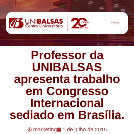
Professor da
UNIBALSAS
apresenta trabalho
em Congresso
Internacional
sediado em Brasília.
marketing
1 de julho de 2015