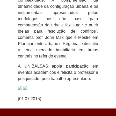
complexidade. A compreensão da
dinamicidade da configuração urbana e os
instrumentais apresentados pelos
morfólogos nos dão base para
compreensão da urbe e faz surgir e nutrir
ideias para resolução de conflitos”,
comenta prof. John Max que é Mestre em
Planejamento Urbano e Regional e discutiu
o tema mercado imobiliário em áreas
centrais no referido evento.
A UNIBALSAS apoia participação em
eventos acadêmicos e felicita o professor e
pesquisador pelo trabalho apresentado.
(01.07.2015)