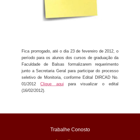
Fica prorrogado, até o dia
23 de fevereiro de 2012
, o
período para os alunos dos cursos de graduação da
Faculdade de Balsas formalizarem requerimento
junto a Secretaria Geral para participar do processo
seletivo de Monitoria, conforme
Edital DIRCAD No.
01/2012
Clique aqui
para visualizar o edital
(16/02/2012).
Trabalhe Conosto