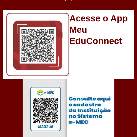
Acesse o App
Meu
EduConnect