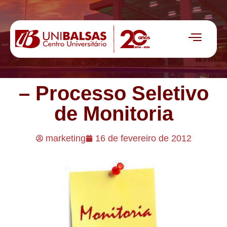
– Processo Seletivo
de Monitoria
marketing
16 de fevereiro de 2012