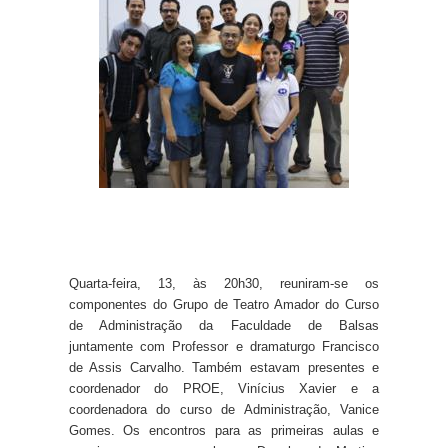
Quarta-feira, 13, às 20h30, reuniram-se os
componentes do Grupo de Teatro Amador do Curso
de Administração da Faculdade de Balsas
juntamente com Professor e dramaturgo Francisco
de Assis Carvalho. Também estavam presentes e
coordenador do PROE, Vinícius Xavier e a
coordenadora do curso de Administração, Vanice
Gomes. Os encontros para as primeiras aulas e