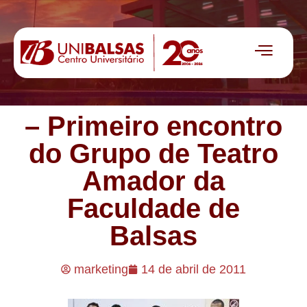
– Primeiro encontro
do Grupo de Teatro
Amador da
Faculdade de
Balsas
marketing
14 de abril de 2011