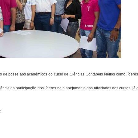
os de posse aos acadêmicos do curso de Ciências Contábeis eleitos como líderes
ância da participação dos líderes no planejamento das atividades dos cursos, já q
;