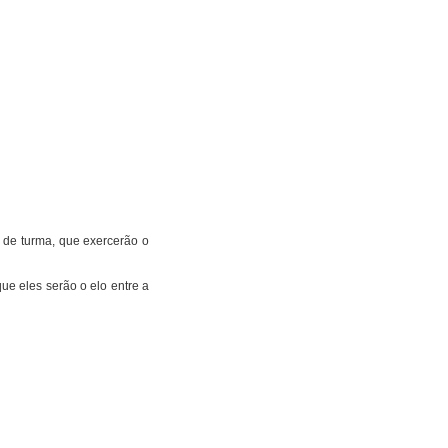
 de turma, que exercerão o
ue eles serão o elo entre a