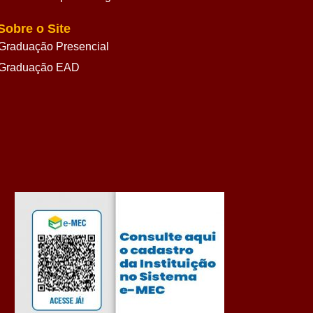
Sobre o Site
Graduação Presencial
Graduação EAD