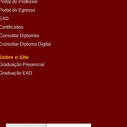
Portal do Professor
Portal do Egresso
EAD
Certificados
Consultar Diplomas
Consultar Diploma Digital
Sobre o Site
Graduação Presencial
Graduação EAD