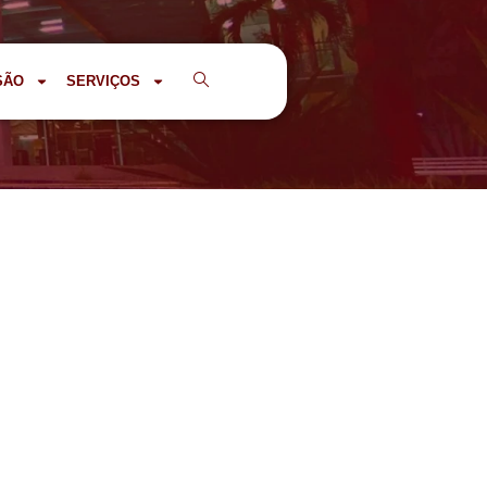
SÃO
SERVIÇOS