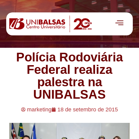
Polícia Rodoviária
Federal realiza
palestra na
UNIBALSAS
marketing
18 de setembro de 2015