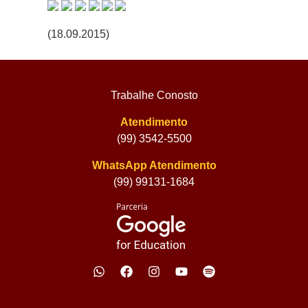
(18.09.2015)
Trabalhe Conosto
Atendimento
(99) 3542-5500
WhatsApp Atendimento
(99) 99131-1684