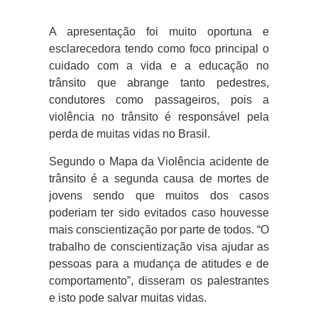
A apresentação foi muito oportuna e
esclarecedora tendo como foco principal o
cuidado com a vida e a educação no
trânsito que abrange tanto pedestres,
condutores como passageiros, pois a
violência no trânsito é responsável pela
perda de muitas vidas no Brasil.
Segundo o Mapa da Violência acidente de
trânsito é a segunda causa de mortes de
jovens sendo que muitos dos casos
poderiam ter sido evitados caso houvesse
mais conscientização por parte de todos. “O
trabalho de conscientização visa ajudar as
pessoas para a mudança de atitudes e de
comportamento”, disseram os palestrantes
e isto pode salvar muitas vidas.