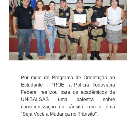
Por meio do Programa de Orientação ao
Estudante – PROE a Polícia Rodoviária
Federal realizou para os acadêmicos da
UNIBALSAS uma palestra sobre
conscientização no trânsito com o tema
“Seja Você a Mudança no Trânsito”.