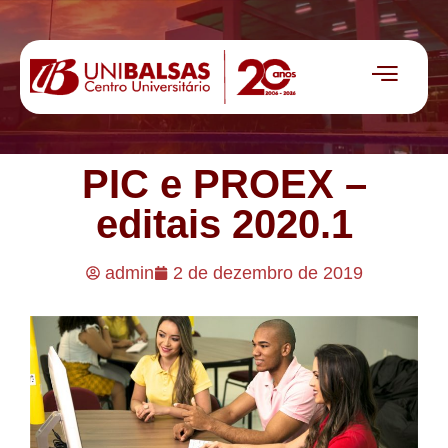
PIC e PROEX –
editais 2020.1
admin
2 de dezembro de 2019