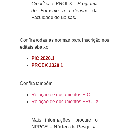
Científica
e
PROEX
–
Programa
de Fomento a Extensão
da
Faculdade de Balsas.
Confira todas as normas para inscrição nos
editais abaixo:
PIC 2020.1
PROEX 2020.1
Confira também:
Relação de documentos PIC
Relação de documentos PROEX
Mais informações, procure o
NPPGE – Núcleo de Pesquisa,