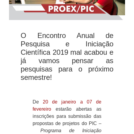
O Encontro Anual de
Pesquisa e Iniciação
Científica 2019 mal acabou e
já vamos pensar as
pesquisas para o próximo
semestre!
De
20 de janeiro a 07 de
fevereiro
estarão abertas as
inscrições para submissão das
propostas de projetos do
PIC
–
Programa de Iniciação