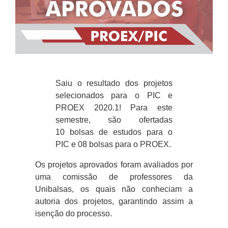
Saiu o resultado dos projetos
selecionados para o PIC e
PROEX 2020.1! Para este
semestre, são ofertadas
10 bolsas de estudos para o
PIC e 08 bolsas para o PROEX.
Os projetos aprovados foram avaliados por
uma comissão de professores da
Unibalsas, os quais não conheciam a
autoria dos projetos, garantindo assim a
isenção do processo.