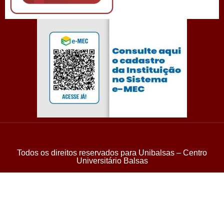
Todos os direitos reservados para Unibalsas – Centro
Universitário Balsas