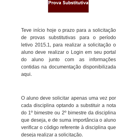
Teve início hoje o prazo para a solicitação
de provas substitutivas para o período
letivo 2015.1, para realizar a solicitação o
aluno deve realizar o
Login
em seu portal
do aluno junto com as informações
contidas na documentação disponibilizada
aqui.
O aluno deve solicitar apenas uma vez por
cada disciplina optando a substituir a nota
do 1º bimestre ou 2º bimestre da disciplina
que deseja, e de suma importância o aluno
verificar o código referente à disciplina que
deseja realizar a solicitação.