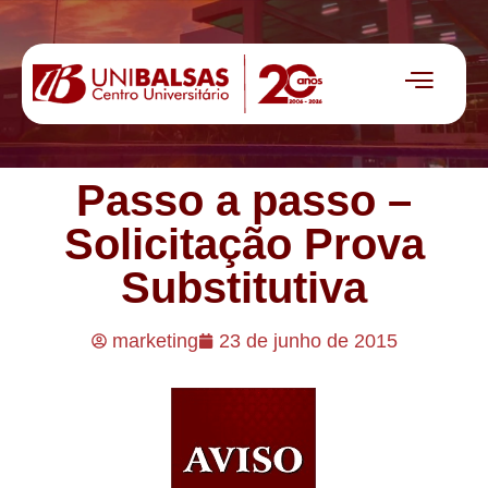
Passo a passo –
Solicitação Prova
Substitutiva
marketing
23 de junho de 2015