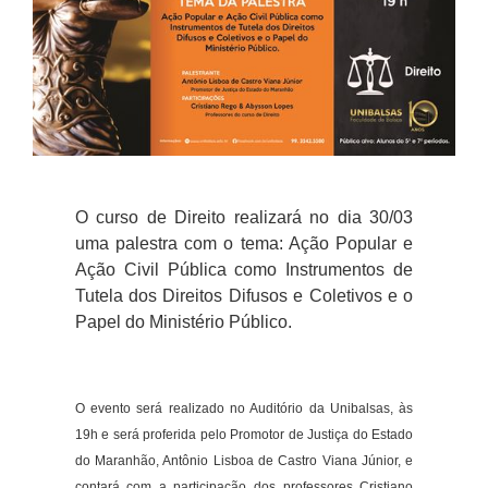
O curso de Direito realizará no dia 30/03
uma palestra com o tema: Ação Popular e
Ação Civil Pública como Instrumentos de
Tutela dos Direitos Difusos e Coletivos e o
Papel do Ministério Público.
O evento será realizado no Auditório da Unibalsas, às
19h e será proferida pelo Promotor de Justiça do Estado
do Maranhão, Antônio Lisboa de Castro Viana Júnior, e
contará com a participação dos professores Cristiano