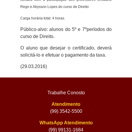
Rego e Abysson Lopes do curso de Direito.
Carga horária total: 4 horas.
Público-alvo: alunos do 5º e 7ºperíodos do
curso de Direito.
O aluno que desejar o certificado, deverá
solicitá-lo e efetuar o pagamento da taxa.
(29.03.2016)
Trabalhe Conosto
Atendimento
(99) 3542-5500
WhatsApp Atendimento
(99) 99131-1684