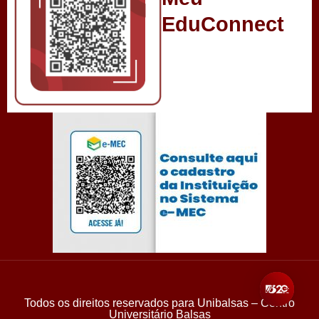
EduConnect
Todos os direitos reservados para Unibalsas – Centro
Universitário Balsas