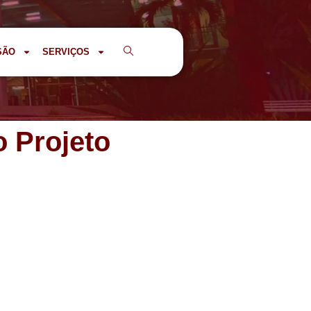
SÃO
SERVIÇOS
 Projeto