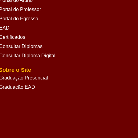
Portal do Aluno
Portal do Professor
Portal do Egresso
EAD
Certificados
Consultar Diplomas
Consultar Diploma Digital
Sobre o Site
Graduação Presencial
Graduação EAD