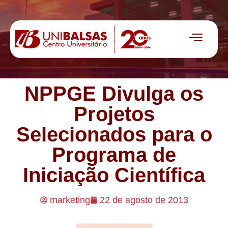
NPPGE Divulga os
Projetos
Selecionados para o
Programa de
Iniciação Científica
marketing
22 de agosto de 2013