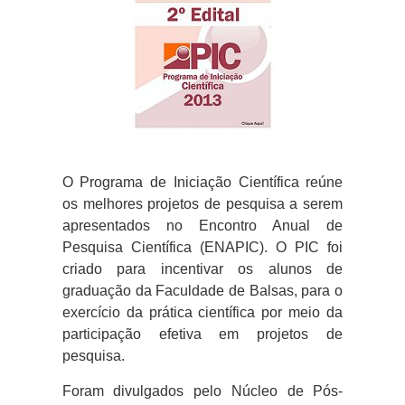
O Programa de Iniciação Científica reúne
os melhores projetos de pesquisa a serem
apresentados no Encontro Anual de
Pesquisa Científica (ENAPIC). O PIC foi
criado para incentivar os alunos de
graduação da Faculdade de Balsas, para o
exercício da prática científica por meio da
participação efetiva em projetos de
pesquisa.
Foram divulgados pelo Núcleo de Pós-