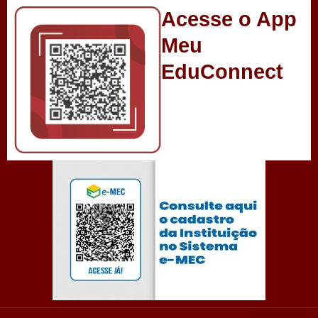
Acesse o App
Meu
EduConnect