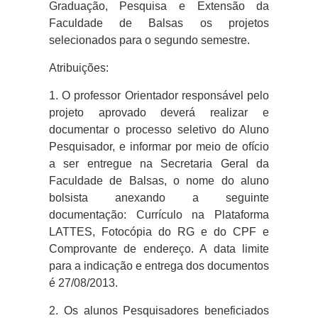
Graduação, Pesquisa e Extensão da
Faculdade de Balsas os projetos
selecionados para o segundo semestre.
Atribuições:
1.
O professor Orientador responsável pelo
projeto aprovado deverá realizar e
documentar o processo seletivo do Aluno
Pesquisador, e informar por meio de ofício
a ser entregue na Secretaria Geral da
Faculdade de Balsas, o nome do aluno
bolsista anexando a seguinte
documentação: Currículo na Plataforma
LATTES, Fotocópia do RG e do CPF e
Comprovante de endereço. A data limite
para a indicação e entrega dos documentos
é 27/08/2013.
2.
Os alunos Pesquisadores beneficiados