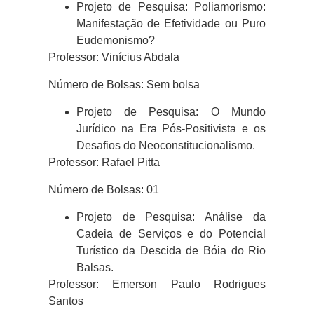
Projeto de Pesquisa: Poliamorismo:
Manifestação de Efetividade ou Puro
Eudemonismo?
Professor: Vinícius Abdala
Número de Bolsas: Sem bolsa
Projeto de Pesquisa: O Mundo
Jurídico na Era Pós-Positivista e os
Desafios do Neoconstitucionalismo.
Professor: Rafael Pitta
Número de Bolsas: 01
Projeto de Pesquisa: Análise da
Cadeia de Serviços e do Potencial
Turístico da Descida de Bóia do Rio
Balsas.
Professor: Emerson Paulo Rodrigues
Santos