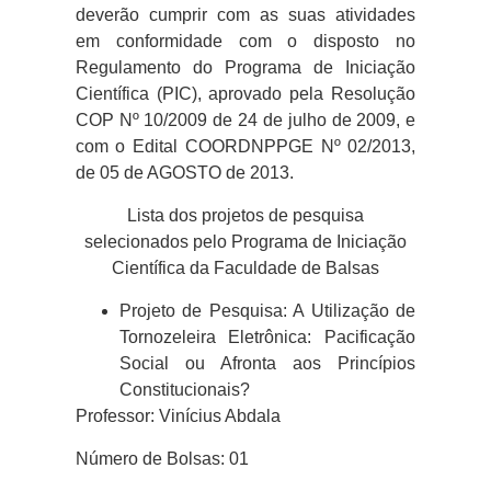
deverão cumprir com as suas atividades
em conformidade com o disposto no
Regulamento do Programa de Iniciação
Científica (PIC), aprovado pela Resolução
COP Nº 10/2009 de 24 de julho de 2009, e
com o Edital COORDNPPGE Nº 02/2013,
de 05 de AGOSTO de 2013.
Lista dos projetos de pesquisa
selecionados pelo Programa de Iniciação
Científica da Faculdade de Balsas
Projeto de Pesquisa: A Utilização de
Tornozeleira Eletrônica: Pacificação
Social ou Afronta aos Princípios
Constitucionais?
Professor: Vinícius Abdala
Número de Bolsas: 01