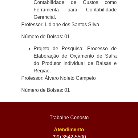
Contabilidade de Custos como
Ferramenta para Contabilidade
Gerencial.
Professor: Lidiane dos Santos Silva
Número de Bolsas: 01
Projeto de Pesquisa: Processo de
Elaboração de Orçamento de Safra
do Produtor Individual de Balsas e
Região.
Professor: Álvaro Noleto Campelo
Número de Bolsas: 01
Trabalhe Conosto
Atendimento
(99) 3542-5500