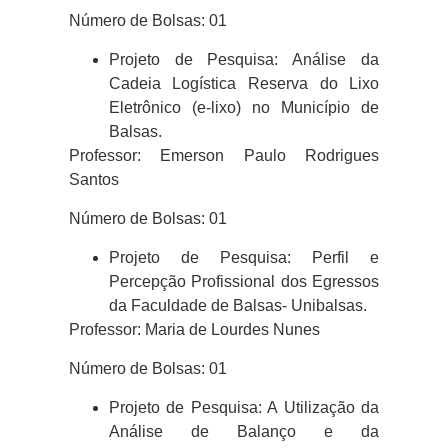
Número de Bolsas: 01
Projeto de Pesquisa: Análise da
Cadeia Logística Reserva do Lixo
Eletrônico (e-lixo) no Município de
Balsas.
Professor: Emerson Paulo Rodrigues
Santos
Número de Bolsas: 01
Projeto de Pesquisa: Perfil e
Percepção Profissional dos Egressos
da Faculdade de Balsas- Unibalsas.
Professor: Maria de Lourdes Nunes
Número de Bolsas: 01
Projeto de Pesquisa: A Utilização da
Análise de Balanço e da