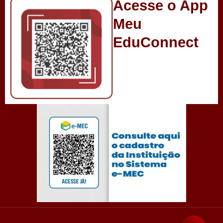
Acesse o App
Meu
EduConnect