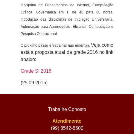
disciplina de Fundamentos de Internet, Computação
Gráfica, Governança em TI de 40 para 80 horas.
Introdução das disciplinas de Iniciação Universitária,
Automação para Agronegócio, Ética em Computação e
Pesquisa Operacional.
Veja como
O próximo passo é trabalhar nas ementas.
está a proposta atual da grade 2016 no link
abaixo:
Grade SI 2016
(25.09.2015)
Trabalhe Conosto
Atendimento
(99) 3542-5500