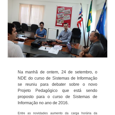
Na manhã de ontem, 24 de setembro, o
NDE do curso de Sistemas de Informação
se reuniu para debater sobre o novo
Projeto Pedagógico que está sendo
proposto para o curso de Sistemas de
Informação no ano de 2016.
Entre as novidades aumento da carga horária da