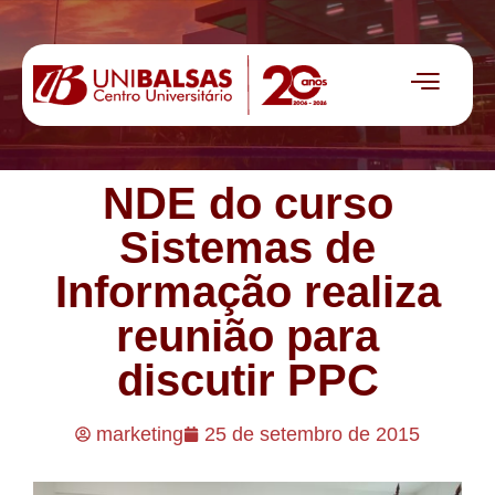
NDE do curso
Sistemas de
Informação realiza
reunião para
discutir PPC
marketing
25 de setembro de 2015