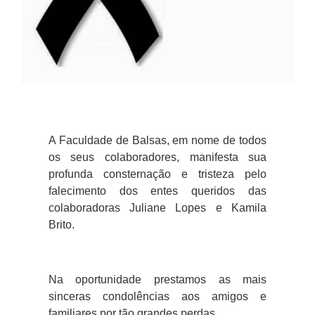
A Faculdade de Balsas, em nome de todos
os seus colaboradores, manifesta sua
profunda consternação e tristeza pelo
falecimento dos entes queridos das
colaboradoras Juliane Lopes e Kamila
Brito.
Na oportunidade prestamos as mais
sinceras condolências aos amigos e
familiares por tão grandes perdas.