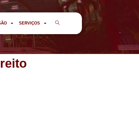
SÃO
SERVIÇOS
reito