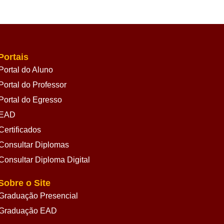
Portais
Portal do Aluno
Portal do Professor
Portal do Egresso
EAD
Certificados
Consultar Diplomas
Consultar Diploma Digital
Sobre o Site
Graduação Presencial
Graduação EAD