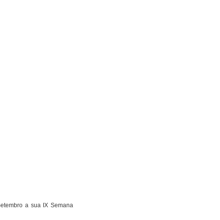
 Setembro a sua IX Semana