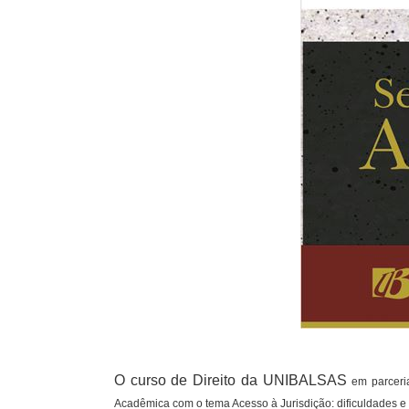
O curso de Direito da UNIBALSAS
em parcer
Acadêmica com o tema Acesso à Jurisdição: dificuldades e