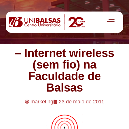
– Internet wireless
(sem fio) na
Faculdade de
Balsas
marketing
23 de maio de 2011