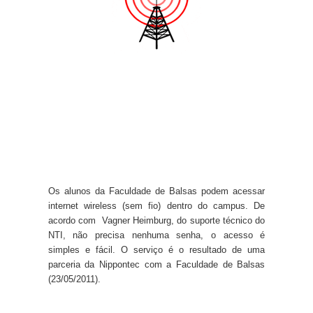
Os alunos da Faculdade de Balsas podem acessar
internet wireless (sem fio) dentro do campus. De
acordo com Vagner Heimburg, do suporte técnico do
NTI, não precisa nenhuma senha, o acesso é
simples e fácil. O serviço é o resultado de uma
parceria da Nippontec com a Faculdade de Balsas
(23/05/2011).