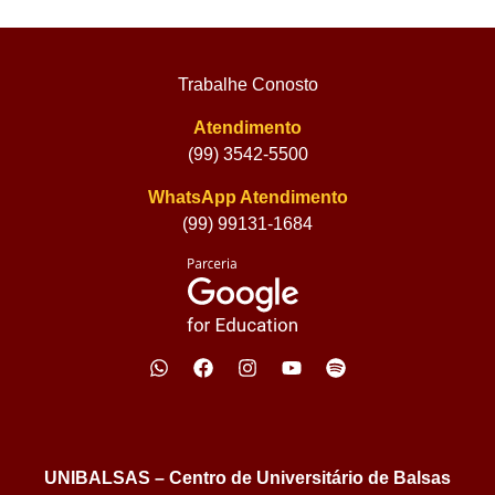
Trabalhe Conosto
Atendimento
(99) 3542-5500
WhatsApp Atendimento
(99) 99131-1684
UNIBALSAS – Centro de Universitário de Balsas