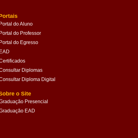
Portais
Portal do Aluno
Portal do Professor
Portal do Egresso
EAD
Certificados
Consultar Diplomas
Consultar Diploma Digital
Sobre o Site
Graduação Presencial
Graduação EAD