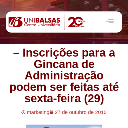
– Inscrições para a
Gincana de
Administração
podem ser feitas até
sexta-feira (29)
marketing
27 de outubro de 2010