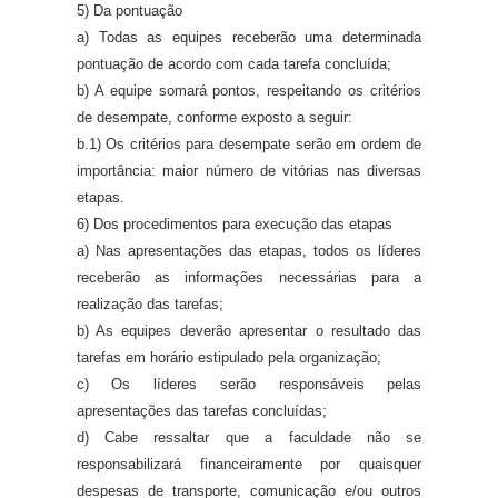
5) Da pontuação
a) Todas as equipes receberão uma determinada
pontuação de acordo com cada tarefa concluída;
b) A equipe somará pontos, respeitando os critérios
de desempate, conforme exposto a seguir:
b.1) Os critérios para desempate serão em ordem de
importância: maior número de vitórias nas diversas
etapas.
6) Dos procedimentos para execução das etapas
a) Nas apresentações das etapas, todos os líderes
receberão as informações necessárias para a
realização das tarefas;
b) As equipes deverão apresentar o resultado das
tarefas em horário estipulado pela organização;
c) Os líderes serão responsáveis pelas
apresentações das tarefas concluídas;
d) Cabe ressaltar que a faculdade não se
responsabilizará financeiramente por quaisquer
despesas de transporte, comunicação e/ou outros