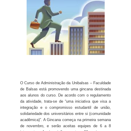
O Curso de Administração da Unibalsas – Faculdade
de Balsas está promovendo uma gincana destinada
aos alunos do curso. De acordo com o regulamento
da atividade, trata-se de “uma iniciativa que visa a
integração e o compromisso estudantil de união,
solidariedade dos universitários entre si (comunidade
acadêmica)”. A Gincana começa na primeira semana
de novembro, e serão aceitas equipes de 6 a 8