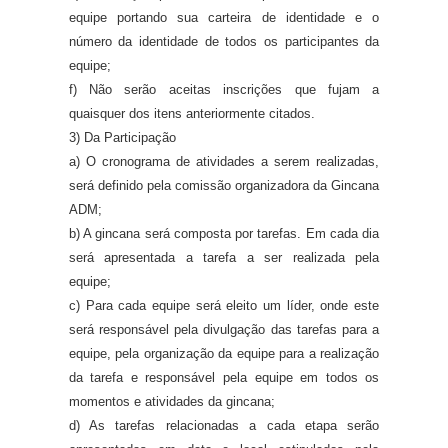
equipe portando sua carteira de identidade e o
número da identidade de todos os participantes da
equipe;
f) Não serão aceitas inscrições que fujam a
quaisquer dos itens anteriormente citados.
3) Da Participação
a) O
cronograma de atividades a serem realizadas,
será definido pela comissão organizadora da Gincana
ADM;
b) A gincana será composta por tarefas. Em cada dia
será apresentada a tarefa a ser realizada pela
equipe;
c) Para cada equipe será eleito um líder, onde este
será responsável pela divulgação das tarefas para a
equipe, pela organização da equipe para a realização
da tarefa e responsável pela equipe em todos os
momentos e atividades da gincana;
d) As tarefas relacionadas a cada etapa serão