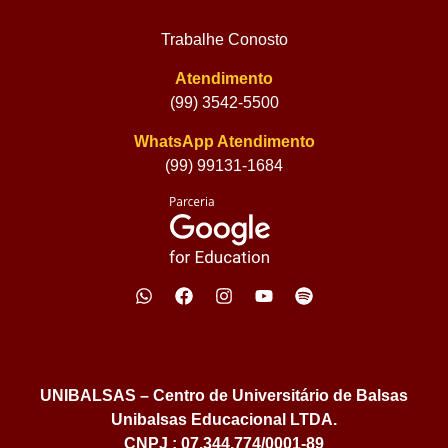
Trabalhe Conosto
Atendimento
(99) 3542-5500
WhatsApp Atendimento
(99) 99131-1684
UNIBALSAS – Centro de Universitário de Balsas
Unibalsas Educacional LTDA.
CNPJ : 07.344.774/0001-89