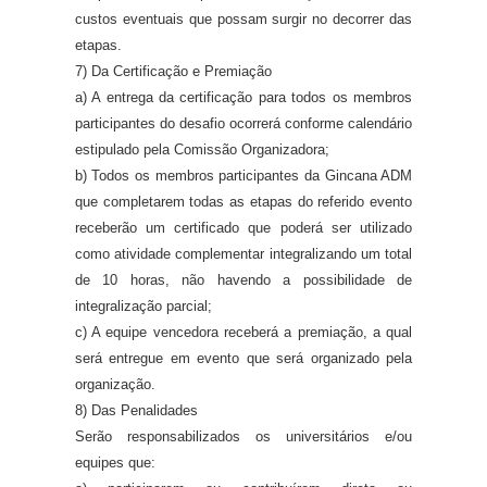
custos eventuais que possam surgir no decorrer das
etapas.
7) Da Certificação e Premiação
a) A entrega da certificação para todos os membros
participantes do desafio ocorrerá conforme calendário
estipulado pela Comissão Organizadora;
b) Todos os membros participantes da Gincana ADM
que completarem todas as etapas do referido evento
receberão um certificado que poderá ser utilizado
como atividade complementar integralizando um total
de 10 horas,
não havendo a possibilidade de
integralização parcial;
c) A equipe vencedora receberá a premiação, a qual
será entregue em evento que será organizado pela
organização.
8) Das Penalidades
Serão responsabilizados os universitários e/ou
equipes que: