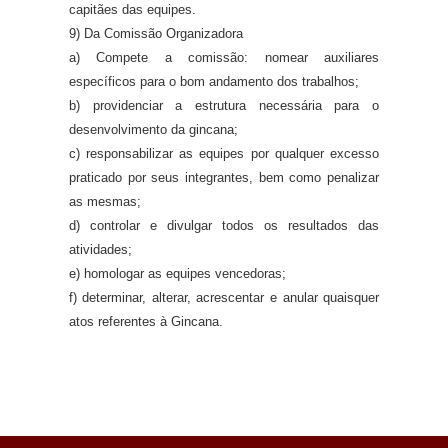
capitães das equipes.
9) Da Comissão Organizadora
a) Compete a comissão: nomear auxiliares
específicos para o bom andamento dos trabalhos;
b) providenciar a estrutura necessária para o
desenvolvimento da gincana;
c) responsabilizar as equipes por qualquer excesso
praticado por seus integrantes, bem como penalizar
as mesmas;
d) controlar e divulgar todos os resultados das
atividades;
e) homologar as equipes vencedoras;
f) determinar, alterar, acrescentar e anular quaisquer
atos referentes à Gincana.