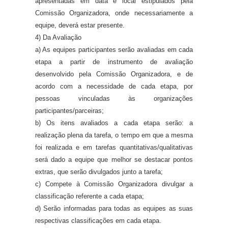
apresentadas em data e local estipulados pela
Comissão Organizadora, onde necessariamente a
equipe, deverá estar presente.
4) Da Avaliação
a) As equipes participantes serão avaliadas em cada
etapa a partir de instrumento de avaliação
desenvolvido pela Comissão Organizadora, e de
acordo com a necessidade de cada etapa, por
pessoas vinculadas às organizações
participantes/parceiras;
b) Os itens avaliados a cada etapa serão: a
realização plena da tarefa, o tempo em que a mesma
foi realizada e em tarefas quantitativas/qualitativas
será dado a equipe que melhor se destacar pontos
extras, que serão divulgados junto a tarefa;
c) Compete à Comissão Organizadora divulgar a
classificação referente a cada etapa;
d) Serão informadas para todas as equipes as suas
respectivas classificações em cada etapa.