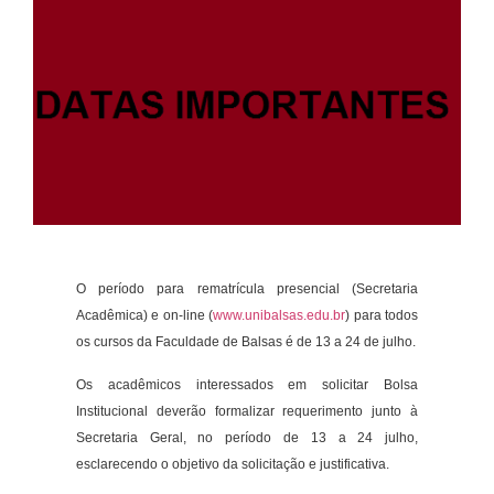
O período para rematrícula presencial (Secretaria
Acadêmica) e on-line (
www.unibalsas.edu.br
) para todos
os cursos da Faculdade de Balsas é de 13 a 24 de julho.
Os acadêmicos interessados em solicitar Bolsa
Institucional deverão formalizar requerimento junto à
Secretaria Geral, no período de 13 a 24 julho,
esclarecendo o objetivo da solicitação e justificativa.