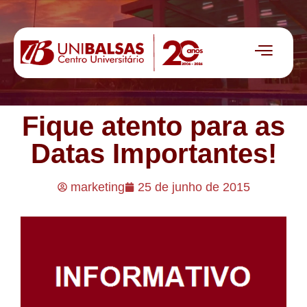
Fique atento para as
Datas Importantes!
marketing
25 de junho de 2015