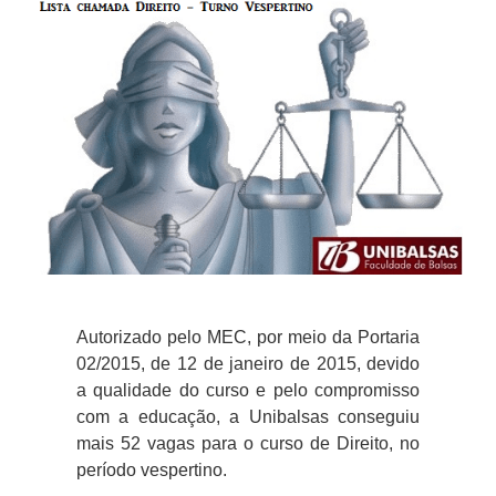
Autorizado pelo MEC, por meio da Portaria
02/2015, de 12 de janeiro de 2015, devido
a qualidade do curso e pelo compromisso
com a educação, a Unibalsas conseguiu
mais 52 vagas para o curso de Direito, no
período vespertino.