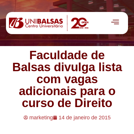
Faculdade de
Balsas divulga lista
com vagas
adicionais para o
curso de Direito
marketing
14 de janeiro de 2015