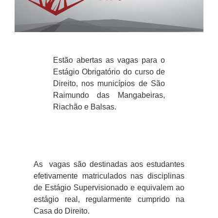
Estão abertas as vagas para o
Estágio Obrigatório do curso de
Direito, nos municípios de São
Raimundo das Mangabeiras,
Riachão e Balsas.
As vagas são destinadas aos estudantes
efetivamente matriculados nas disciplinas
de Estágio Supervisionado e equivalem ao
estágio real, regularmente cumprido na
Casa do Direito.