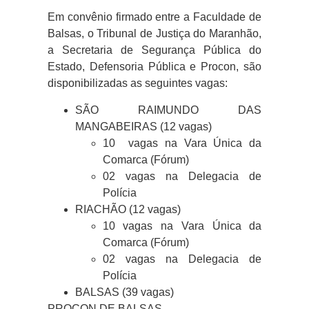
Em convênio firmado entre a Faculdade de
Balsas, o Tribunal de Justiça do Maranhão,
a Secretaria de Segurança Pública do
Estado, Defensoria Pública e Procon, são
disponibilizadas as seguintes vagas:
SÃO RAIMUNDO DAS
MANGABEIRAS (12 vagas)
10 vagas na Vara Única da
Comarca (Fórum)
02 vagas na Delegacia de
Polícia
RIACHÃO (12 vagas)
10 vagas na Vara Única da
Comarca (Fórum)
02 vagas na Delegacia de
Polícia
BALSAS (39 vagas)
PROCON DE BALSAS