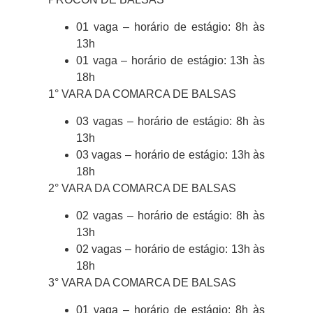
01 vaga – horário de estágio: 8h às
13h
01 vaga – horário de estágio: 13h às
18h
1° VARA DA COMARCA DE BALSAS
03 vagas – horário de estágio: 8h às
13h
03 vagas – horário de estágio: 13h às
18h
2° VARA DA COMARCA DE BALSAS
02 vagas – horário de estágio: 8h às
13h
02 vagas – horário de estágio: 13h às
18h
3° VARA DA COMARCA DE BALSAS
01 vaga – horário de estágio: 8h às