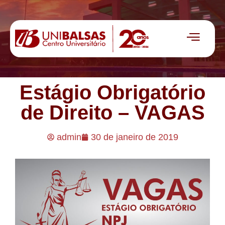
Estágio Obrigatório
de Direito – VAGAS
admin
30 de janeiro de 2019