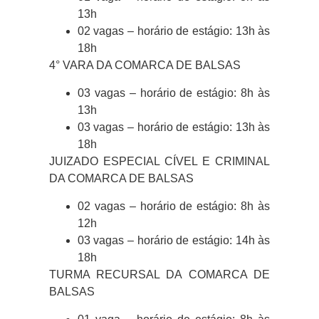
13h
02 vagas – horário de estágio: 13h às
18h
4° VARA DA COMARCA DE BALSAS
03 vagas – horário de estágio: 8h às
13h
03 vagas – horário de estágio: 13h às
18h
JUIZADO ESPECIAL CÍVEL E CRIMINAL
DA COMARCA DE BALSAS
02 vagas – horário de estágio: 8h às
12h
03 vagas – horário de estágio: 14h às
18h
TURMA RECURSAL DA COMARCA DE
BALSAS