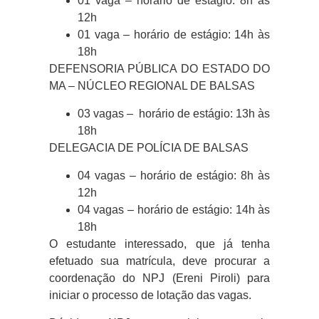
01 vaga – horário de estágio: 8h às
12h
01 vaga – horário de estágio: 14h às
18h
DEFENSORIA PÚBLICA DO ESTADO DO
MA – NÚCLEO REGIONAL DE BALSAS
03 vagas – horário de estágio: 13h às
18h
DELEGACIA DE POLÍCIA DE BALSAS
04 vagas – horário de estágio: 8h às
12h
04 vagas – horário de estágio: 14h às
18h
O estudante interessado, que já tenha
efetuado sua matrícula, deve procurar a
coordenação do NPJ (Ereni Piroli) para
iniciar o processo de lotação das vagas.