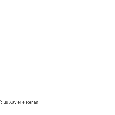
ícius Xavier e Renan