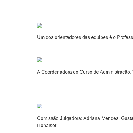
Um dos orientadores das equipes é o Profess
A Coordenadora do Curso de Administração, 
Comissão Julgadora: Adriana Mendes, Gustav
Honaiser