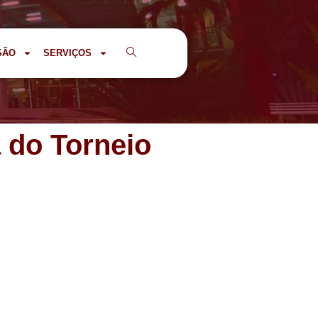
SÃO
SERVIÇOS
 do Torneio