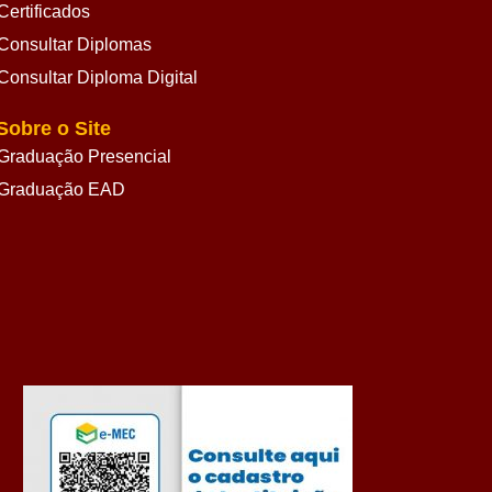
Certificados
Consultar Diplomas
Consultar Diploma Digital
Sobre o Site
Graduação Presencial
Graduação EAD