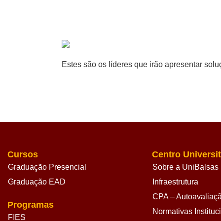
Estes são os líderes que irão apresentar sol
Cursos
Centro Universit
Graduação Presencial
Sobre a UniBalsas
Graduação EAD
Infraestrutura
CPA – Autoavaliação
Programas
Normativas Instituc
FIES