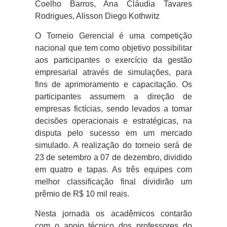
Coelho Barros, Ana Cláudia Tavares
Rodrigues, Alisson Diego Kothwitz
O Torneio Gerencial é uma competição
nacional que tem como objetivo possibilitar
aos participantes o exercício da gestão
empresarial através de simulações, para
fins de aprimoramento e capacitação. Os
participantes assumem a direção de
empresas fictícias, sendo levados a tomar
decisões operacionais e estratégicas, na
disputa pelo sucesso em um mercado
simulado. A realização do torneio será de
23 de setembro a 07 de dezembro, dividido
em quatro e tapas. As três equipes com
melhor classificação final dividirão um
prêmio de R$ 10 mil reais.
Nesta jornada os acadêmicos contarão
com o apoio técnico dos professores do