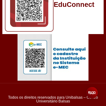
EduConnect
Todos os direitos reservados para Unibalsas – Centro
Universitário Balsas