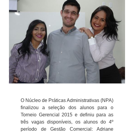
O Núcleo de Práticas Administrativas (NPA)
finalizou a seleção dos alunos para o
Torneio Gerencial 2015 e definiu para as
três vagas disponíveis, os alunos do 4º
período de Gestão Comercial: Adriane