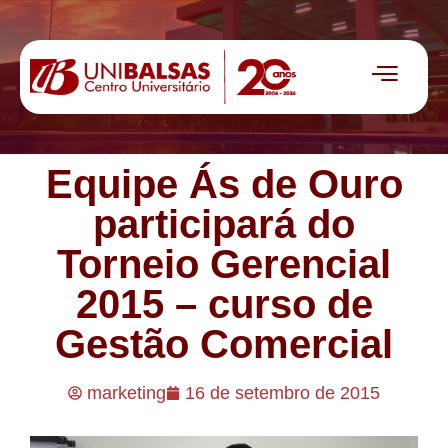
Equipe Ás de Ouro
participará do
Torneio Gerencial
2015 – curso de
Gestão Comercial
marketing
16 de setembro de 2015