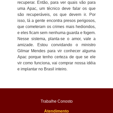
recuperar. Então, para ver quais vão para
uma Apac, um técnico deve falar os que
são recuperáveis, os que devem ir. Por
isso, lá a gente encontra presos perigosos,
que cometeram os crimes mais hediondos,
e eles ficam sem nenhuma guarda e fogem.
Nesse sistema, planta-se o amor, vale a
amizade. Estou convidando o ministro
Gilmar Mendes para vir conhecer alguma
Apac porque tenho certeza de que se ele
vir como funciona, vai comprar nossa idéia
e implantar no Brasil inteiro.
Trabalhe Conosto
Atendimento