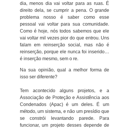
dia, menos dia vai voltar para as ruas. É
direito dela, se cumprir a pena. O grande
problema nosso é saber como esse
pessoal vai voltar para sua comunidade.
Como é hoje, nós todos sabemos que ele
vai voltar mil vezes pior do que entrou. Uns
falam em reinserção social, mas não é
reinserção, porque ele nunca foi inserido…
é inserção mesmo, sem o re.
Na sua opinião, qual a melhor forma de
isso ser diferente?
Tem acontecido alguns projetos, e a
Associação de Proteção e Assistência aos
Condenados (Apac) é um deles. É um
método, um sistema, e não um presídio que
se constrói levantando parede. Para
funcionar, um projeto desses depende de