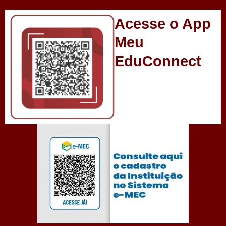
Acesse o App
Meu
EduConnect