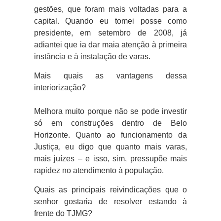
gestões, que foram mais voltadas para a
capital. Quando eu tomei posse como
presidente, em setembro de 2008, já
adiantei que ia dar maia atenção à primeira
instância e à instalação de varas.
Mais quais as vantagens dessa
interiorização?
Melhora muito porque não se pode investir
só em construções dentro de Belo
Horizonte. Quanto ao funcionamento da
Justiça, eu digo que quanto mais varas,
mais juízes – e isso, sim, pressupõe mais
rapidez no atendimento à população.
Quais as principais reivindicações que o
senhor gostaria de resolver estando à
frente do TJMG?