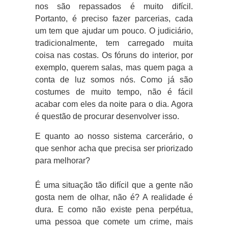
nos são repassados é muito difícil.
Portanto, é preciso fazer parcerias, cada
um tem que ajudar um pouco. O judiciário,
tradicionalmente, tem carregado muita
coisa nas costas. Os fóruns do interior, por
exemplo, querem salas, mas quem paga a
conta de luz somos nós. Como já são
costumes de muito tempo, não é fácil
acabar com eles da noite para o dia. Agora
é questão de procurar desenvolver isso.
E quanto ao nosso sistema carcerário, o
que senhor acha que precisa ser priorizado
para melhorar?
É uma situação tão difícil que a gente não
gosta nem de olhar, não é? A realidade é
dura. E como não existe pena perpétua,
uma pessoa que comete um crime, mais