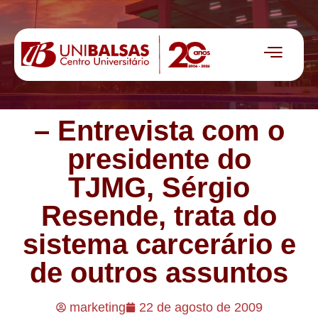
– Entrevista com o
presidente do
TJMG, Sérgio
Resende, trata do
sistema carcerário e
de outros assuntos
marketing
22 de agosto de 2009