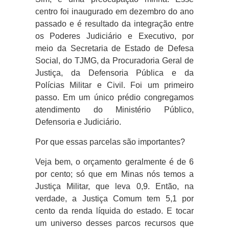
centro foi inaugurado em dezembro do ano
passado e é resultado da integração entre
os Poderes Judiciário e Executivo, por
meio da Secretaria de Estado de Defesa
Social, do TJMG, da Procuradoria Geral de
Justiça, da Defensoria Pública e da
Polícias Militar e Civil. Foi um primeiro
passo. Em um único prédio congregamos
atendimento do Ministério Público,
Defensoria e Judiciário.
Por que essas parcelas são importantes?
Veja bem, o orçamento geralmente é de 6
por cento; só que em Minas nós temos a
Justiça Militar, que leva 0,9. Então, na
verdade, a Justiça Comum tem 5,1 por
cento da renda líquida do estado. E tocar
um universo desses parcos recursos que