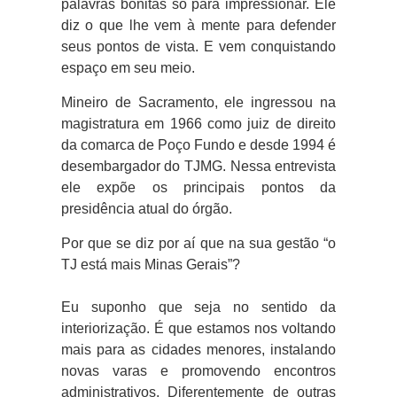
palavras bonitas só para impressionar. Ele
diz o que lhe vem à mente para defender
seus pontos de vista. E vem conquistando
espaço em seu meio.
Mineiro de Sacramento, ele ingressou na
magistratura em 1966 como juiz de direito
da comarca de Poço Fundo e desde 1994 é
desembargador do TJMG. Nessa entrevista
ele expõe os principais pontos da
presidência atual do órgão.
Por que se diz por aí que na sua gestão “o
TJ está mais Minas Gerais”?
Eu suponho que seja no sentido da
interiorização. É que estamos nos voltando
mais para as cidades menores, instalando
novas varas e promovendo encontros
administrativos. Diferentemente de outras