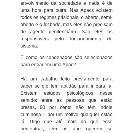
envolvimento da sociedade e nada é de
uma hora para outra. Nas Apacs existem
todos os regimes prisionais: o aberto, semi-
aberto e o fechado, mas eles não precisam
de agente penitenciário. São eles os
responsáveis pelo funcionamento do
sistema.
E como os condenados são selecionados
para entrar em uma Apac?
Há um trabalho feito previamente para
saber se ele tem aptidão para ir para lá.
Existem estudos psicológicos nesse
sentido: entre as pessoas que estão
presas, 80 por cento não têm índole
criminosa – por um motivo qualquer estão
lá. Digo que até mais do que esse
percentual, tem os que querem se