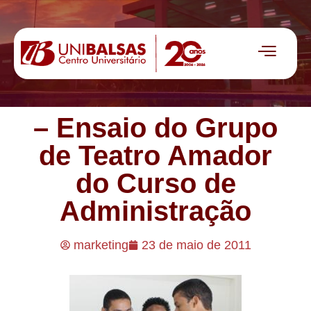
– Ensaio do Grupo
de Teatro Amador
do Curso de
Administração
marketing
23 de maio de 2011