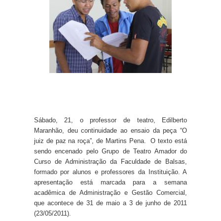
Sábado, 21, o professor de teatro, Edilberto
Maranhão, deu continuidade ao ensaio da peça “O
juiz de paz na roça”, de Martins Pena. O texto está
sendo encenado pelo Grupo de Teatro Amador do
Curso de Administração da Faculdade de Balsas,
formado por alunos e professores da Instituição. A
apresentação está marcada para a semana
acadêmica de Administração e Gestão Comercial,
que acontece de 31 de maio a 3 de junho de 2011
(23/05/2011).