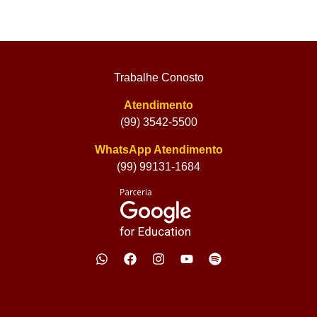
Trabalhe Conosto
Atendimento
(99) 3542-5500
WhatsApp Atendimento
(99) 99131-1684