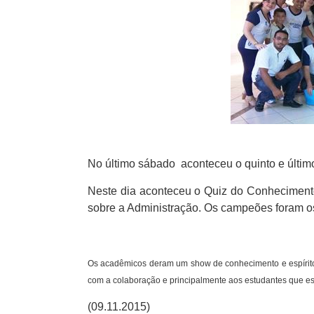
No último sábado aconteceu o quinto e últi
Neste dia aconteceu o Quiz do Conheciment
sobre a Administração. Os campeões foram o
Os acadêmicos deram um show de conhecimento e espírito 
com a colaboração e principalmente aos estudantes que es
(09.11.2015)