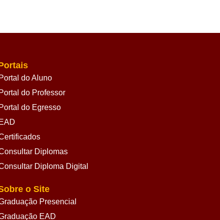
Portais
Portal do Aluno
Portal do Professor
Portal do Egresso
EAD
Certificados
Consultar Diplomas
Consultar Diploma Digital
Sobre o Site
Graduação Presencial
Graduação EAD