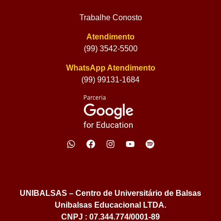
Trabalhe Conosto
Atendimento
(99) 3542-5500
WhatsApp Atendimento
(99) 99131-1684
UNIBALSAS – Centro de Universitário de Balsas
Unibalsas Educacional LTDA.
CNPJ : 07.344.774/0001-89