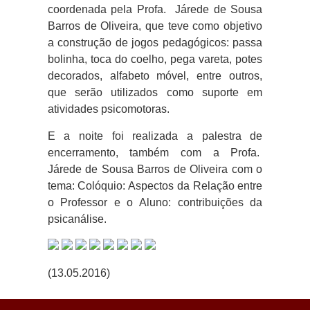
coordenada pela Profa. Járede de Sousa
Barros de Oliveira, que teve como objetivo
a construção de jogos pedagógicos: passa
bolinha, toca do coelho, pega vareta, potes
decorados, alfabeto móvel, entre outros,
que serão utilizados como suporte em
atividades psicomotoras.
E a noite foi realizada a palestra de
encerramento, também com a Profa.
Járede de Sousa Barros de Oliveira com o
tema: Colóquio: Aspectos da Relação entre
o Professor e o Aluno: contribuições da
psicanálise.
(13.05.2016)