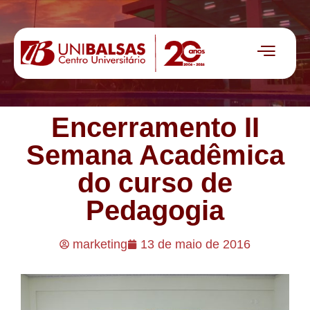
Encerramento II
Semana Acadêmica
do curso de
Pedagogia
marketing
13 de maio de 2016