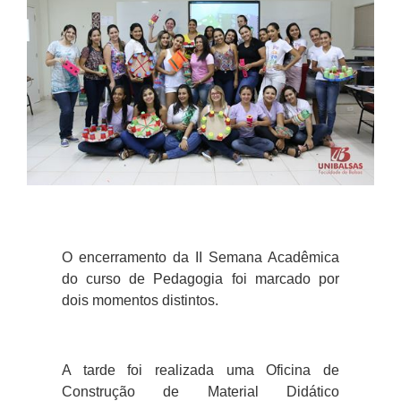
O encerramento da II Semana Acadêmica
do curso de Pedagogia foi marcado por
dois momentos distintos.
A tarde foi realizada uma Oficina de
Construção de Material Didático