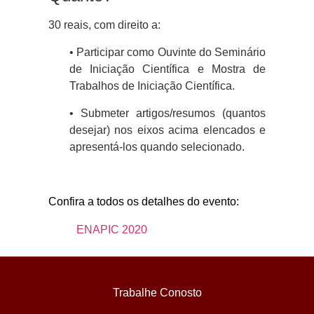
30 reais, com direito a:
• Participar como Ouvinte do Seminário
de Iniciação Científica e Mostra de
Trabalhos de Iniciação Científica.
• Submeter artigos/resumos (quantos
desejar) nos eixos acima elencados e
apresentá-los quando selecionado.
Confira a todos os detalhes do evento:
ENAPIC 2020
Trabalhe Conosto