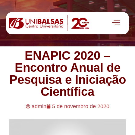
ENAPIC 2020 –
Encontro Anual de
Pesquisa e Iniciação
Científica
admin
5 de novembro de 2020