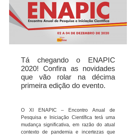
Tá chegando o ENAPIC
2020! Confira as novidades
que vão rolar na décima
primeira edição do evento.
O XI ENAPIC – Encontro Anual de
Pesquisa e Iniciação Científica terá uma
mudança significativa, em razão do atual
contexto de pandemia e incertezas que