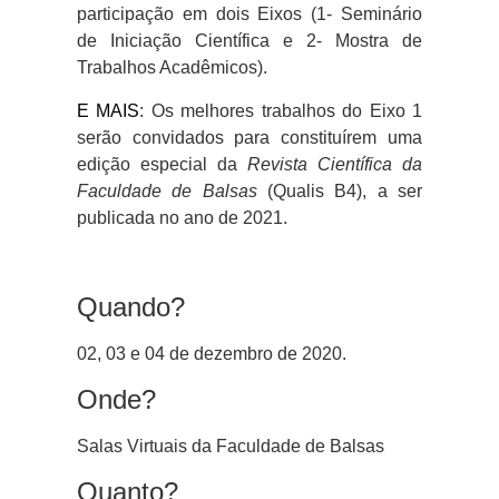
participação em dois Eixos (1- Seminário
de Iniciação Científica e 2- Mostra de
Trabalhos Acadêmicos).
E MAIS
: Os melhores trabalhos do Eixo 1
serão convidados para constituírem uma
edição especial da
Revista Científica da
Faculdade de Balsas
(Qualis B4), a ser
publicada no ano de 2021.
Quando?
02, 03 e 04 de dezembro de 2020.
Onde?
Salas Virtuais da Faculdade de Balsas
Quanto?