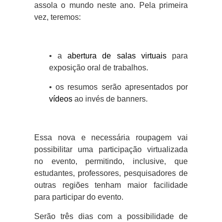
assola o mundo neste ano. Pela primeira
vez, teremos:
• a
abertura de salas virtuais
para
exposição oral de trabalhos.
• os resumos serão apresentados por
vídeos
ao invés de banners.
Essa nova e necessária roupagem vai
possibilitar uma participação virtualizada
no evento, permitindo, inclusive, que
estudantes, professores, pesquisadores de
outras regiões tenham maior facilidade
para participar do evento.
Serão três dias com a possibilidade de