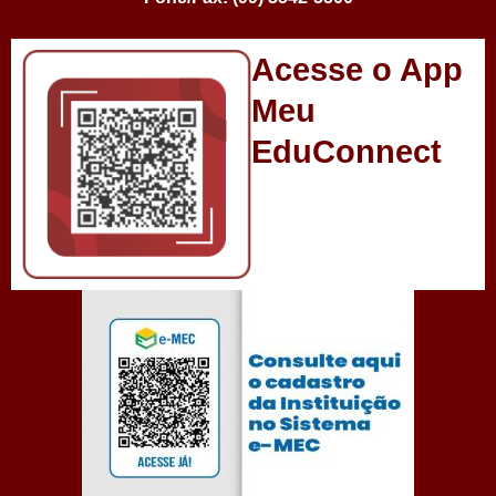
Acesse o App
Meu
EduConnect