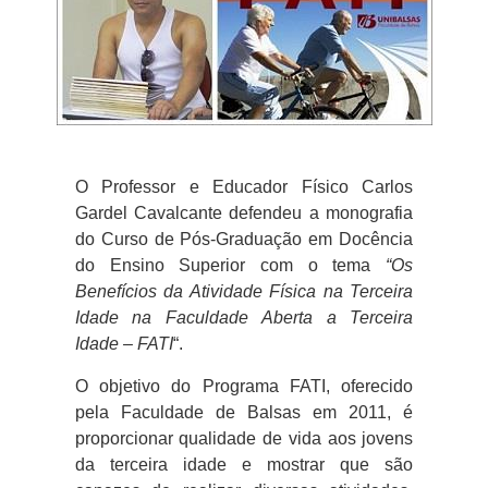
O Professor e Educador Físico Carlos
Gardel Cavalcante defendeu a monografia
do Curso de Pós-Graduação em Docência
do Ensino Superior com o tema
“Os
Benefícios da Atividade Física na Terceira
Idade na Faculdade Aberta a Terceira
Idade – FATI
“.
O objetivo do Programa FATI, oferecido
pela Faculdade de Balsas em 2011, é
proporcionar qualidade de vida aos jovens
da terceira idade e mostrar que são