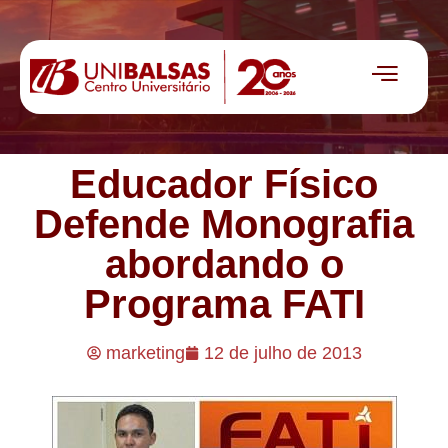
Educador Físico
Defende Monografia
abordando o
Programa FATI
marketing
12 de julho de 2013