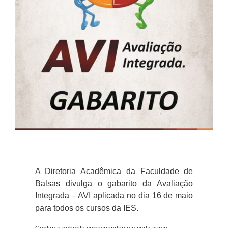
A Diretoria Acadêmica da Faculdade de
Balsas divulga o gabarito da Avaliação
Integrada – AVI aplicada no dia 16 de maio
para todos os cursos da IES.