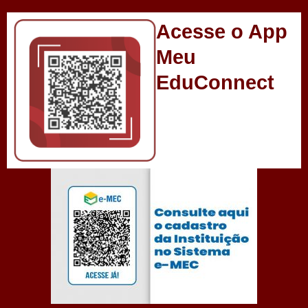
Acesse o App
Meu
EduConnect